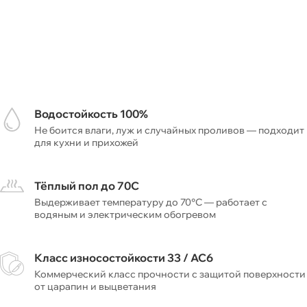
Водостойкость 100%
Не боится влаги, луж и случайных проливов — подходит
для кухни и прихожей
Тёплый пол до 70С
Выдерживает температуру до 70°C — работает с
водяным и электрическим обогревом
Класс износостойкости 33 / AC6
Коммерческий класс прочности с защитой поверхности
от царапин и выцветания