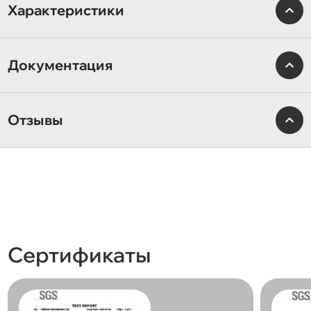
Характеристики
Документация
Отзывы
Сертификаты