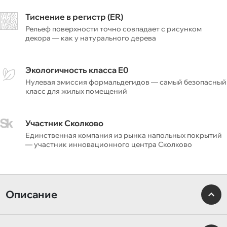
Тиснение в регистр (ER)
Рельеф поверхности точно совпадает с рисунком
декора — как у натурального дерева
Экологичность класса E0
Нулевая эмиссия формальдегидов — самый безопасный
класс для жилых помещений
Участник Сколково
Единственная компания из рынка напольных покрытий
— участник инновационного центра Сколково
Описание