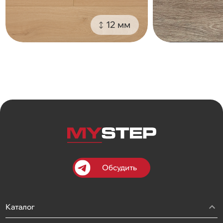
12 мм
Обсудить
Каталог