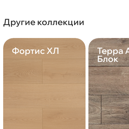
Другие коллекции
Фортис ХЛ
Терра 
Блок