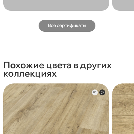
Все сертификаты
Похожие цвета в других
коллекциях