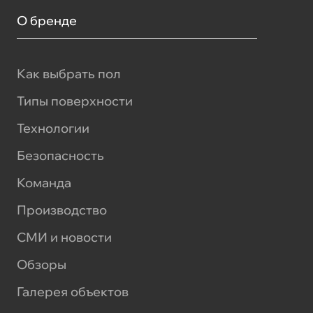
О бренде
Как выбрать пол
Типы поверхности
Технологии
Безопасность
Команда
Производство
СМИ и новости
Обзоры
Галерея объектов