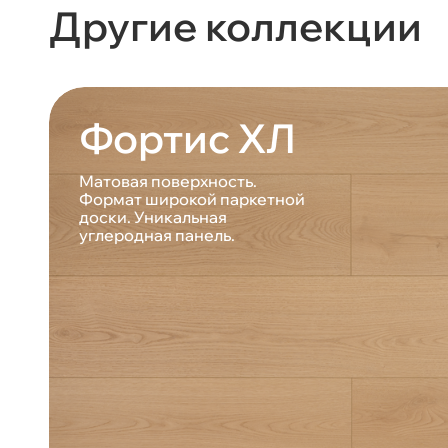
Другие коллекции
Фортис ХЛ
Матовая поверхность.
Формат широкой паркетной
доски. Уникальная
углеродная панель.