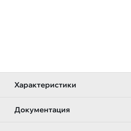
Характеристики
Документация