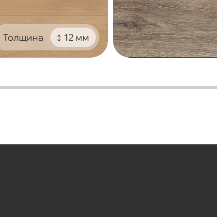
Толщина
12 мм