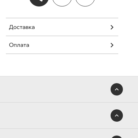
Доставка
Оплата