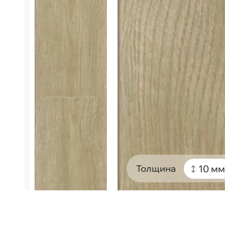
10 мм
Толщина