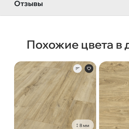
Отзывы
Похожие цвета в 
8 мм