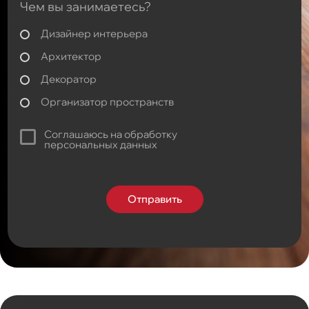
Чем вы занимаетесь?
Дизайнер интерьера
Архитектор
Декоратор
Организатор пространств
Соглашаюсь на обработку
персональных данных
Отправить