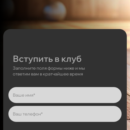
Вступить в клуб
Заполните поля формы ниже и мы
ответим вам в кратчайшее время