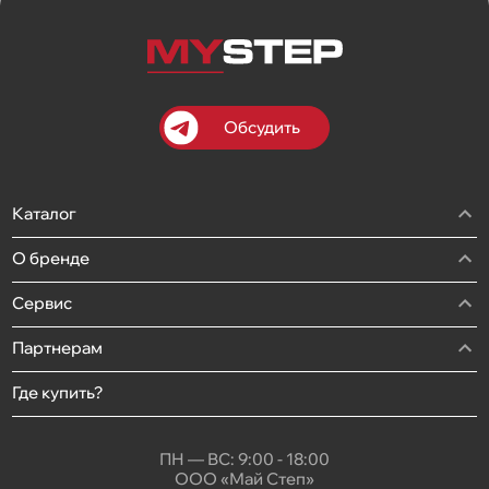
Обсудить
Каталог
О бренде
Сервис
Партнерам
Где купить?
ПН — ВС: 9:00 - 18:00
ООО «Май Степ»