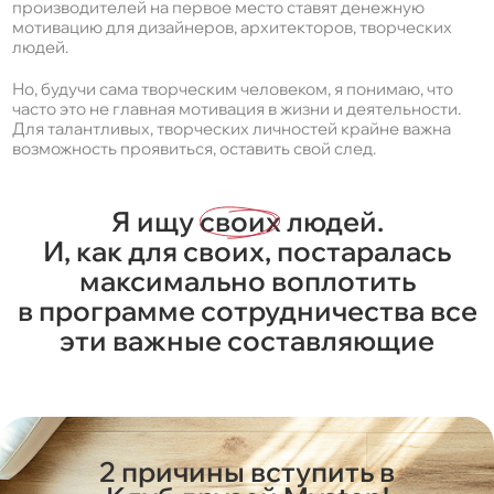
производителей на первое место ставят денежную
мотивацию для дизайнеров, архитекторов, творческих
людей.
Но, будучи сама творческим человеком, я понимаю, что
часто это не главная мотивация в жизни и деятельности.
Для талантливых, творческих личностей крайне важна
возможность проявиться, оставить свой след.
Я ищу
своих
людей.
И, как для своих, постаралась
максимально воплотить
в программе сотрудничества все
эти важные составляющие
2 причины вступить в