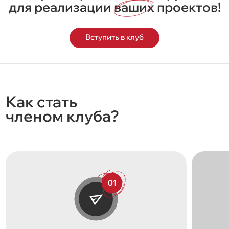
для реализации
ваших
проектов!
Вступить в клуб
Как стать
членом клуба?