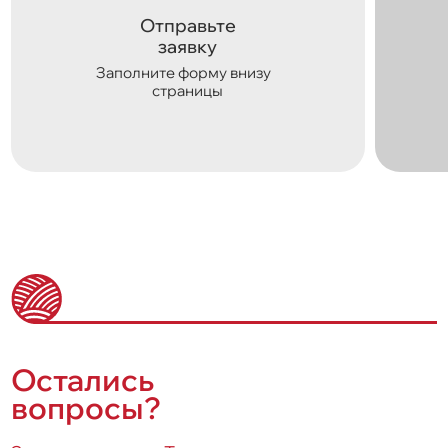
Отправьте
заявку
Заполните форму внизу
страницы
Остались
вопросы?