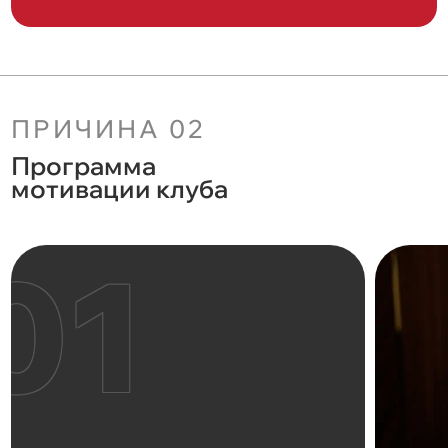
ПРИЧИНА 02
Программа
мотивации клуба