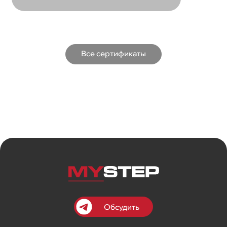
Все сертификаты
Обсудить