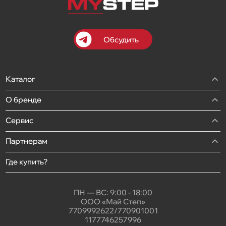
Обсудить
Каталог
О бренде
Сервис
Партнерам
Где купить?
ПН — ВС: 9:00 - 18:00
ООО «Май Степ»
7709992622/770901001
1177746257996