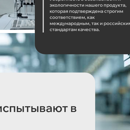
экологичности нашего продукта,
которая подтверждена строгим
соответствием, как
международным, так и российски
стандартам качества.
испытывают в