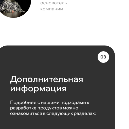
основатель
компании
Дополнительная
информация
Подробнее с нашими подходами к
разработке продуктов можно
ознакомиться в следующих разделах: