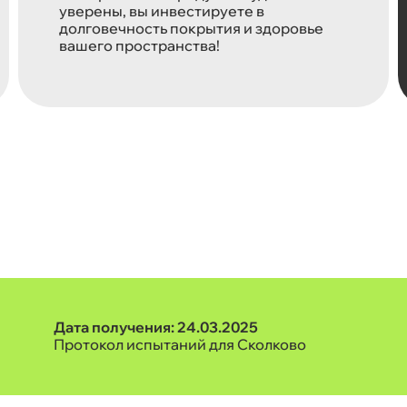
уверены, вы инвестируете в
долговечность покрытия и здоровье
вашего пространства!
Дата получения: 24.03.2025
Протокол испытаний для Сколково