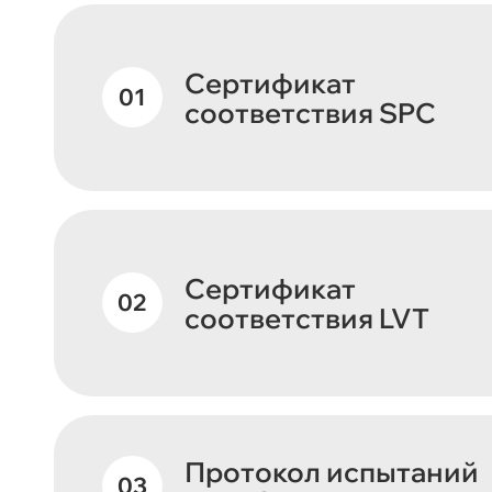
Сертификат
соответствия SPC
Сертификат
соответствия LVT
Протокол испытаний