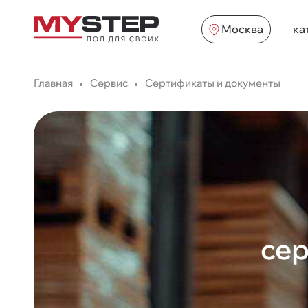
Москва
ка
Главная
Сервис
Сертификаты и документы
сер