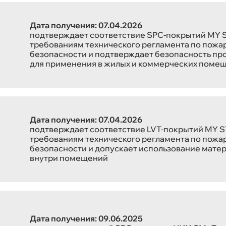
Дата получения: 07.04.2026
подтверждает соответствие SPC-покрытий MY 
требованиям технического регламента по пожа
безопасности и подтверждает безопасность пр
для применения в жилых и коммерческих поме
Дата получения: 07.04.2026
подтверждает соответствие LVT-покрытий MY 
требованиям технического регламента по пожа
безопасности и допускает использование мате
внутри помещений
Дата получения: 09.06.2025