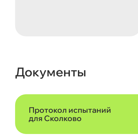
Документы
Протокол испытаний
для Сколково