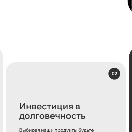
Инвестиция в
долговечность
Выбирая наши продукты будьте