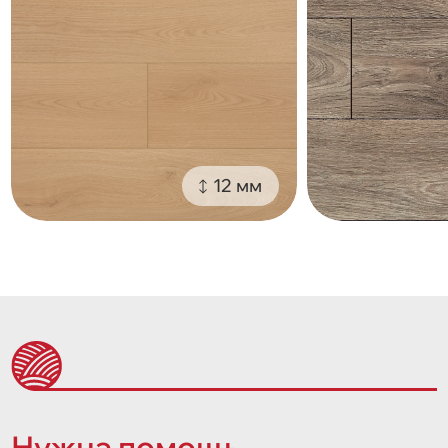
12 мм
Нужна помощь