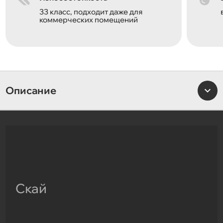
33 класс, подходит даже для
коммерческих помещений
Описание
Скай