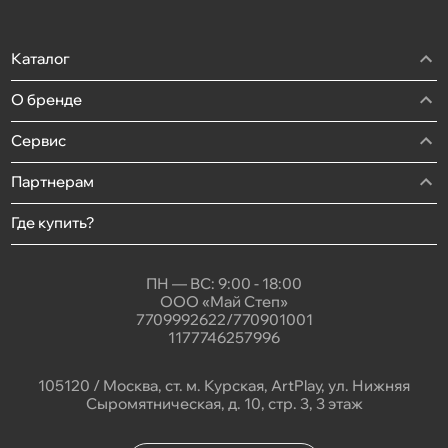
Каталог
О бренде
Сервис
Партнерам
Где купить?
ПН — ВС: 9:00 - 18:00
ООО «Май Степ»
7709992622/770901001
1177746257996
105120 / Москва, ст. м. Курская, ArtPlay, ул. Нижняя
Сыромятническая, д. 10, стр. 3, 3 этаж