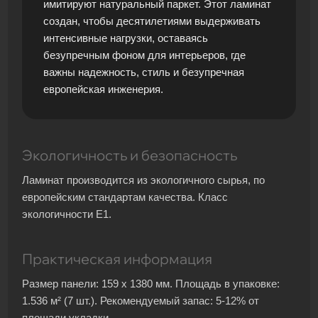
имитируют натуральный паркет. Этот ламинат
создан, чтобы десятилетиями выдерживать
интенсивные нагрузки, оставаясь
безупречным фоном для интерьеров, где
важны надежность, стиль и безупречная
европейская инженерия.
Экологичность и безопасность
Ламинат производится из экологичного сырья, по
европейским стандартам качества. Класс
экологичности Е1.
Практическая информация
Размер панели: 159 x 1380 мм. Площадь в упаковке:
1.536 м² (7 шт.). Рекомендуемый запас: 5-12% от
площади укладки.