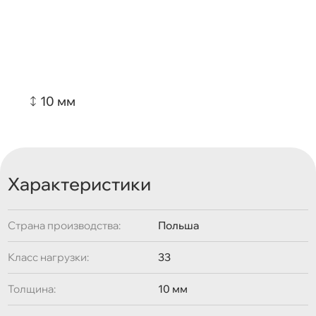
10 мм
Характеристики
Страна производства:
Польша
Класс нагрузки:
33
Толщина:
10 мм