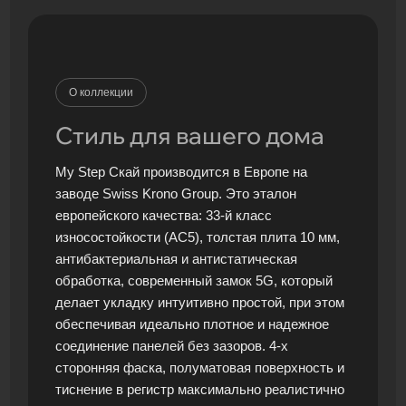
О коллекции
Стиль для вашего дома
My Step Скай производится в Европе на
заводе Swiss Krono Group. Это эталон
европейского качества: 33-й класс
износостойкости (АС5), толстая плита 10 мм,
антибактериальная и антистатическая
обработка, современный замок 5G, который
делает укладку интуитивно простой, при этом
обеспечивая идеально плотное и надежное
соединение панелей без зазоров. 4-х
сторонняя фаска, полуматовая поверхность и
тиснение в регистр максимально реалистично