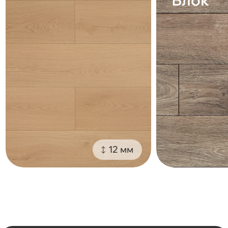
Блок
12 мм