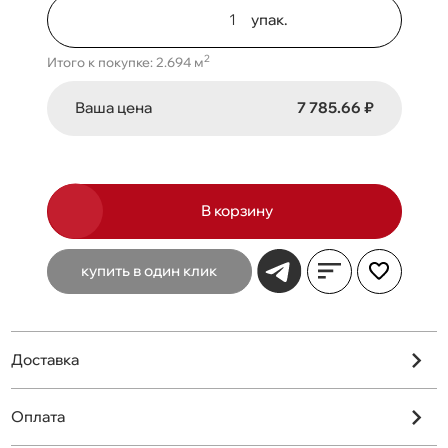
упак.
2
Итого к покупке: 2.694 м
Ваша цена
7 785.66 ₽
В корзину
купить в один клик
Доставка
Оплата