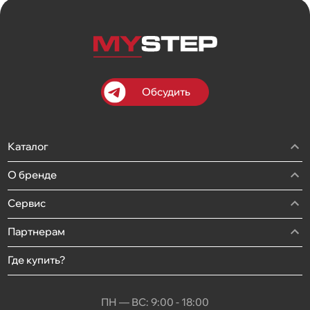
Обсудить
Каталог
О бренде
Сервис
Партнерам
Где купить?
ПН — ВС: 9:00 - 18:00