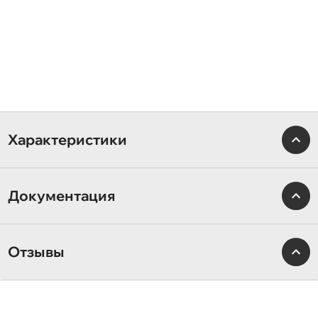
Характеристики
Документация
Отзывы