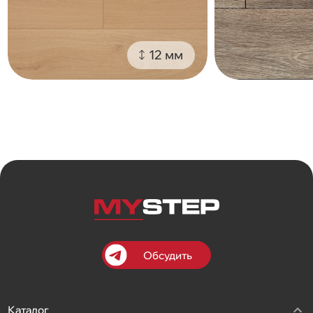
12 мм
Обсудить
Каталог