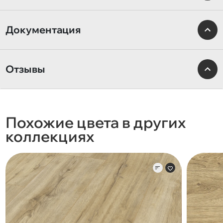
Документация
Отзывы
Похожие цвета в других
коллекциях