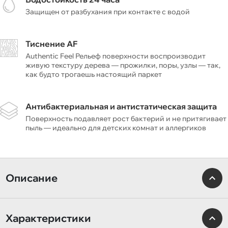
Защищен от разбухания при контакте с водой
Тиснение AF
Authentic Feel Рельеф поверхности воспроизводит
живую текстуру дерева — прожилки, поры, узлы — так,
как будто трогаешь настоящий паркет
Антибактериальная и антистатическая защита
Поверхность подавляет рост бактерий и не притягивает
пыль — идеально для детских комнат и аллергиков
Описание
Характеристики