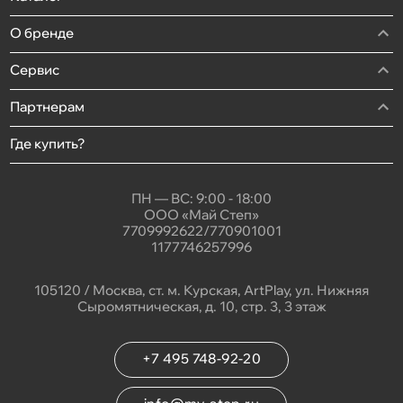
О бренде
Сервис
Партнерам
Где купить?
ПН — ВС: 9:00 - 18:00
ООО «Май Степ»
7709992622/770901001
1177746257996
105120 / Москва, ст. м. Курская, ArtPlay, ул. Нижняя
Сыромятническая, д. 10, стр. 3, 3 этаж
+7 495 748-92-20