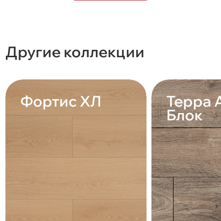
Другие коллекции
Фортис ХЛ
Терра 
Блок