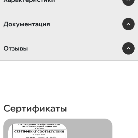
Документация
Отзывы
Сертификаты