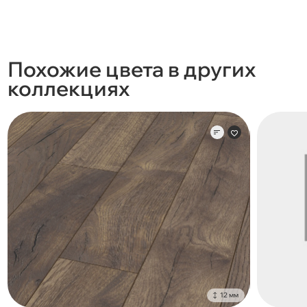
Похожие цвета в других
коллекциях
12 мм