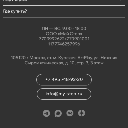
Где купить?
ПН — ВС: 9:00 - 18:00
ООО «Май Степ»
7709992622/770901001
1177746257996
105120 / Москва, ст. м. Курская, ArtPlay, ул. Нижняя
Сыромятническая, д. 10, стр. 3, 3 этаж
+7 495 748-92-20
info@my-step.ru