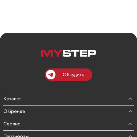
Обсудить
Каталог
О бренде
Сервис
Партнерам