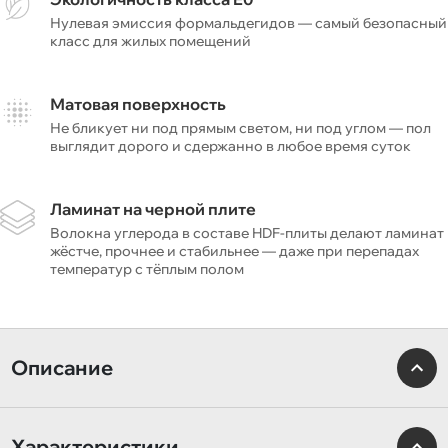
Нулевая эмиссия формальдегидов — самый безопасный
класс для жилых помещений
Матовая поверхность
Не бликует ни под прямым светом, ни под углом — пол
выглядит дорого и сдержанно в любое время суток
Ламинат на черной плите
Волокна углерода в составе HDF-плиты делают ламинат
жёстче, прочнее и стабильнее — даже при перепадах
температур с тёплым полом
Описание
Характеристики