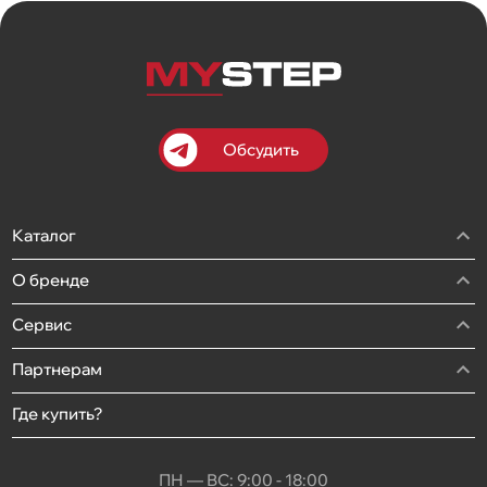
Обсудить
Каталог
О бренде
Сервис
Партнерам
Где купить?
ПН — ВС: 9:00 - 18:00