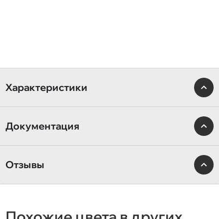
Характеристики
Документация
Отзывы
Похожие цвета в других