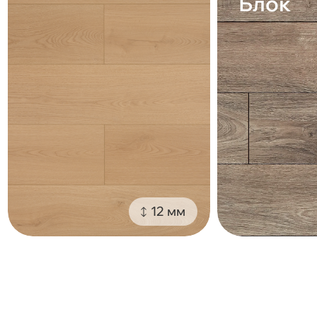
Блок
12 мм