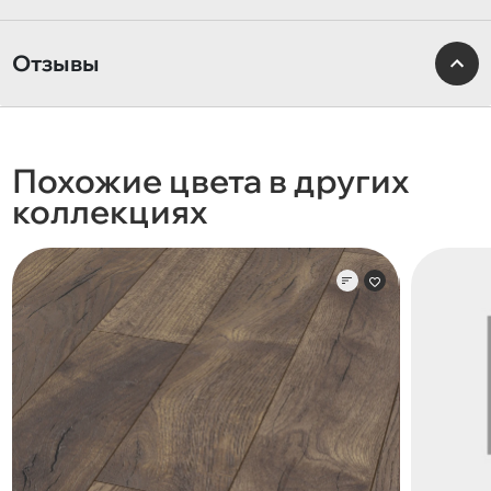
Отзывы
Похожие цвета в других
коллекциях