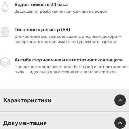
Водостойкость 24 часа
Защищен от разбухания при контакте с водой
Тиснение в регистр (ER)
Синхронный рельеф совпадает с рисунком декора —
поверхность неотличима от натурального паркета
Антибактериальная и антистатическая защита
Поверхность подавляет рост бактерий и не притягивает
пыль — идеально для детских комнат и аллергиков
Характеристики
Документация