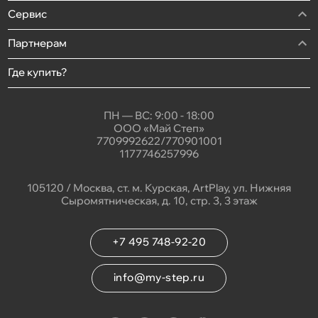
Сервис
Партнерам
Где купить?
ПН — ВС: 9:00 - 18:00
ООО «Май Степ»
7709992622/770901001
1177746257996
105120 / Москва, ст. м. Курская, ArtPlay, ул. Нижняя
Сыромятническая, д. 10, стр. 3, 3 этаж
+7 495 748-92-20
info@my-step.ru