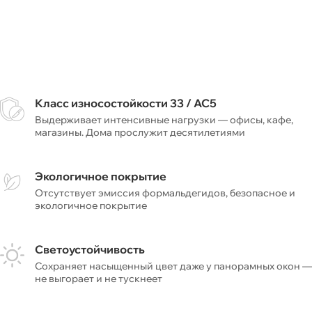
Класс износостойкости 33 / AC5
Выдерживает интенсивные нагрузки — офисы, кафе,
магазины. Дома прослужит десятилетиями
Экологичное покрытие
Отсутствует эмиссия формальдегидов, безопасное и
экологичное покрытие
Светоустойчивость
Сохраняет насыщенный цвет даже у панорамных окон —
не выгорает и не тускнеет