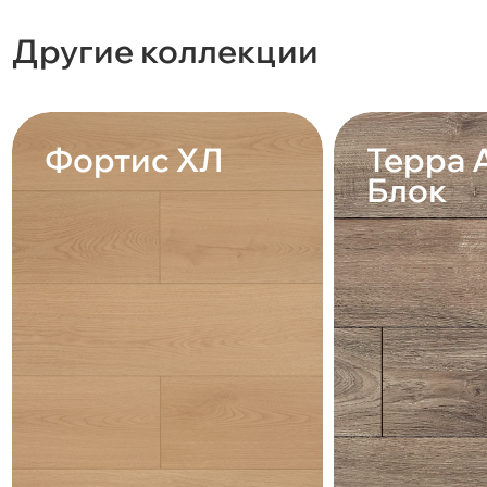
Другие коллекции
Фортис ХЛ
Терра 
Блок