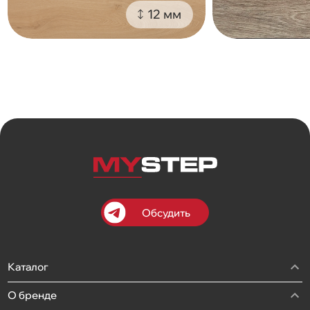
12 мм
Обсудить
Каталог
О бренде