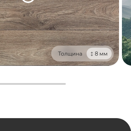
Толщина
8 мм