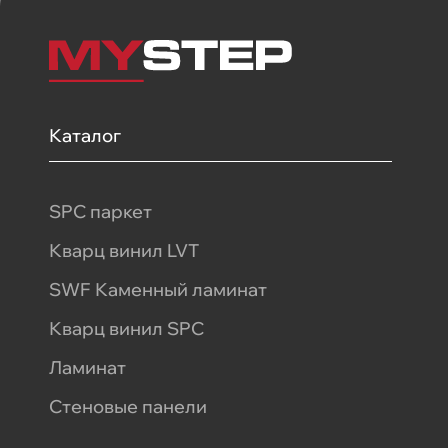
Каталог
SPC паркет
Кварц винил LVT
SWF Каменный ламинат
Кварц винил SPC
Ламинат
Стеновые панели