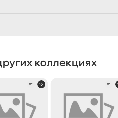
других коллекциях