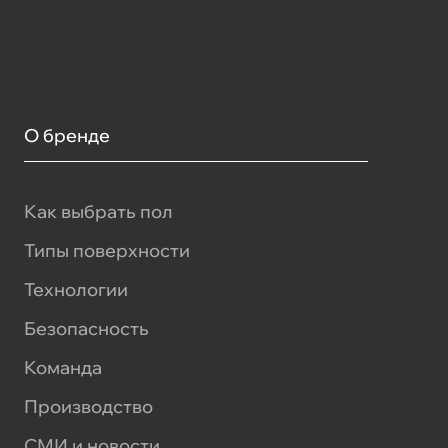
О бренде
Как выбрать пол
Типы поверхности
Технологии
Безопасность
Команда
Производство
СМИ и новости