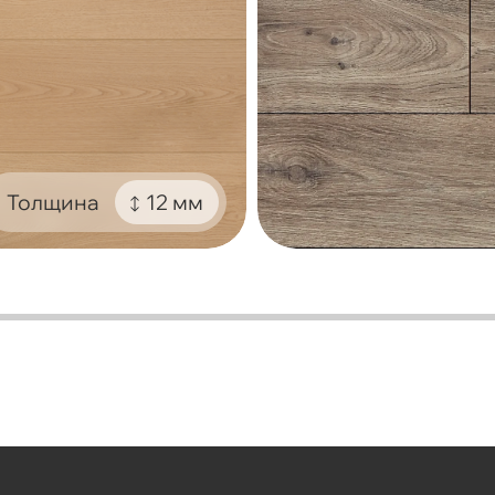
Толщина
12 мм