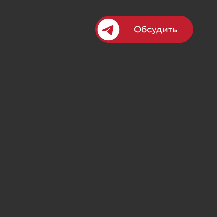
Обсудить