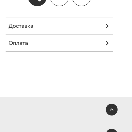
Доставка
Оплата