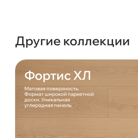
Другие коллекции
Фортис ХЛ
Матовая поверхность.
Формат широкой паркетной
доски. Уникальная
углеродная панель.