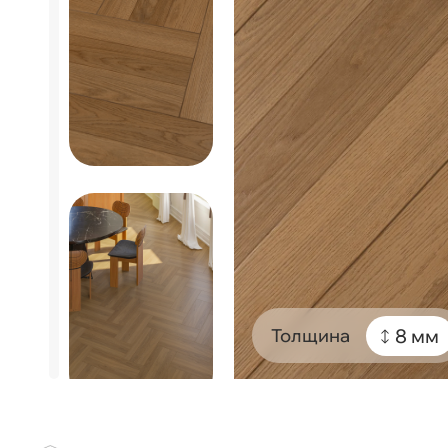
8 мм
Толщина