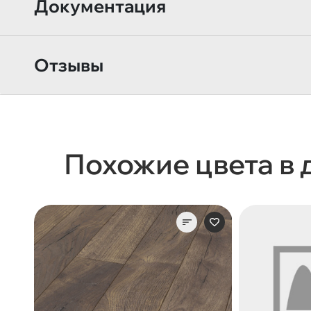
Документация
Отзывы
Похожие цвета в 