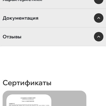
Документация
Отзывы
Сертификаты