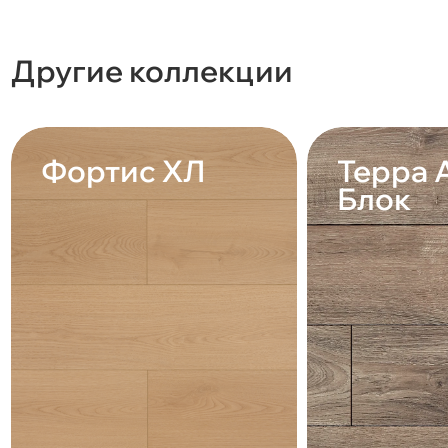
Другие коллекции
Фортис ХЛ
Терра 
Блок