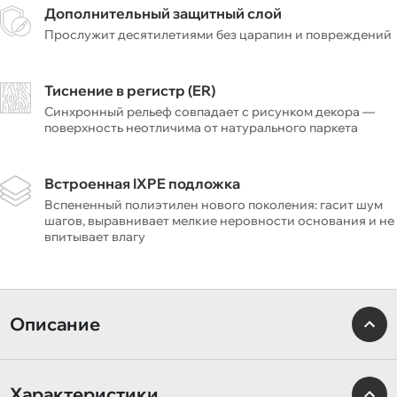
Дополнительный защитный слой
Прослужит десятилетиями без царапин и повреждений
Тиснение в регистр (ER)
Синхронный рельеф совпадает с рисунком декора —
поверхность неотличима от натурального паркета
Встроенная IXPE подложка
Вспененный полиэтилен нового поколения: гасит шум
шагов, выравнивает мелкие неровности основания и не
впитывает влагу
Описание
Характеристики