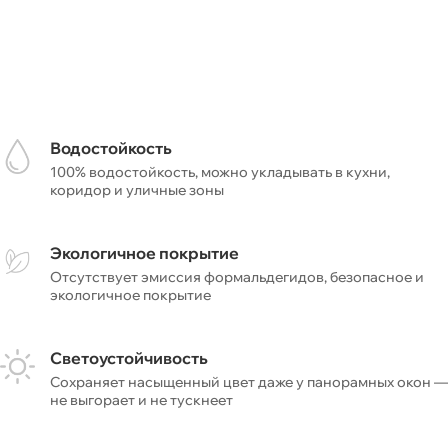
Водостойкость
100% водостойкость, можно укладывать в кухни,
коридор и уличные зоны
Экологичное покрытие
Отсутствует эмиссия формальдегидов, безопасное и
экологичное покрытие
Светоустойчивость
Сохраняет насыщенный цвет даже у панорамных окон —
не выгорает и не тускнеет