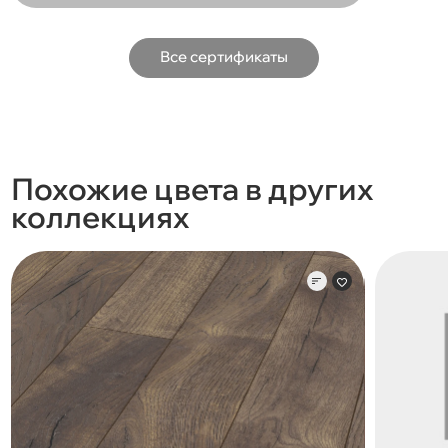
Все сертификаты
Похожие цвета в других
коллекциях