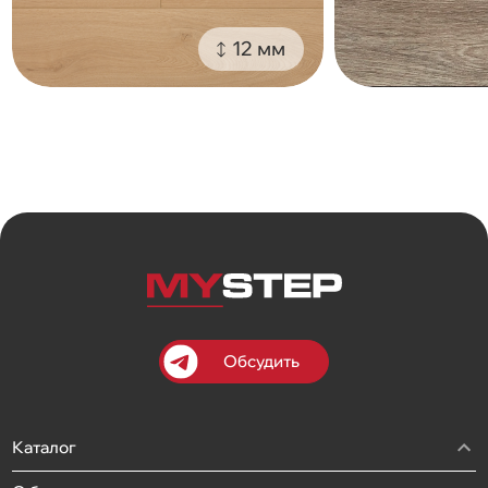
12 мм
Обсудить
Каталог