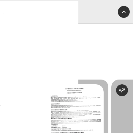
Отзывы
Сертификаты