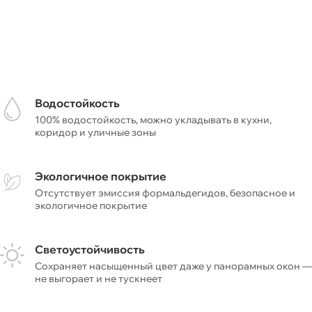
Водостойкость
100% водостойкость, можно укладывать в кухни,
коридор и уличные зоны
Экологичное покрытие
Отсутствует эмиссия формальдегидов, безопасное и
экологичное покрытие
Светоустойчивость
Сохраняет насыщенный цвет даже у панорамных окон —
не выгорает и не тускнеет