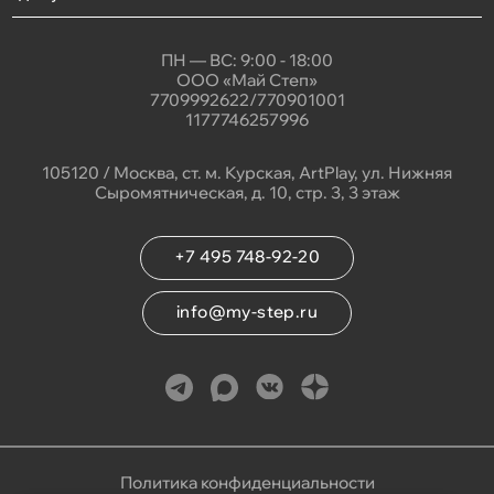
ПН — ВС: 9:00 - 18:00
ООО «Май Степ»
7709992622/770901001
1177746257996
105120 / Москва, ст. м. Курская, ArtPlay, ул. Нижняя
Сыромятническая, д. 10, стр. 3, 3 этаж
+7 495 748-92-20
info@my-step.ru
Политика конфиденциальности