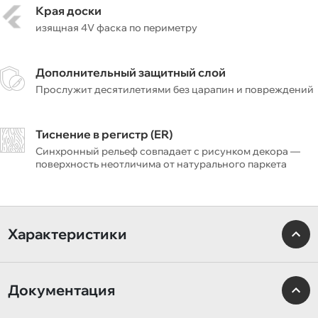
Края доски
изящная 4V фаска по периметру
Дополнительный защитный слой
Прослужит десятилетиями без царапин и повреждений
Тиснение в регистр (ER)
Синхронный рельеф совпадает с рисунком декора —
поверхность неотличима от натурального паркета
Характеристики
Документация