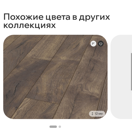
Похожие цвета в других
коллекциях
12 мм