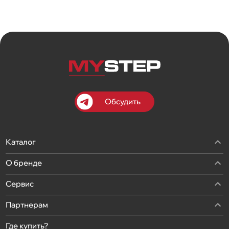
Обсудить
Каталог
О бренде
Сервис
Партнерам
Где купить?