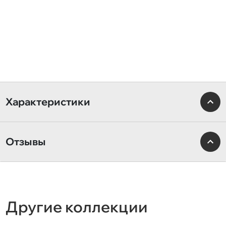
Характеристики
Отзывы
Другие коллекции