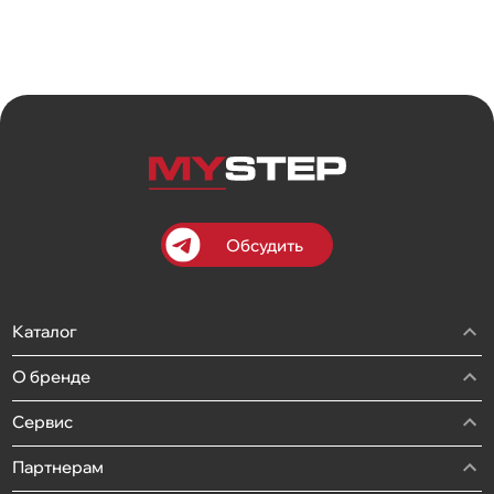
Обсудить
Каталог
О бренде
Сервис
Партнерам