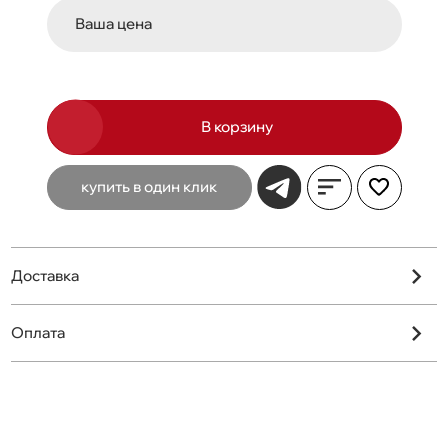
Ваша цена
В корзину
купить в один клик
Доставка
Оплата