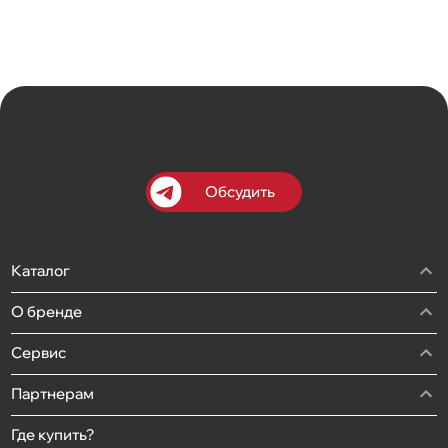
Обсудить
Каталог
О бренде
Сервис
Партнерам