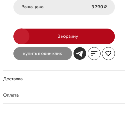
Ваша цена
3 790 ₽
В корзину
купить в один клик
Доставка
Оплата