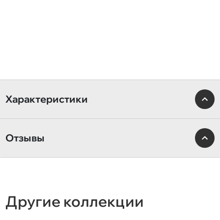
Характеристики
Отзывы
Другие коллекции