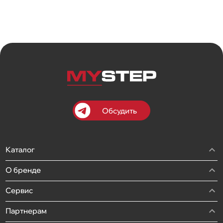
Обсудить
Каталог
О бренде
Сервис
Партнерам