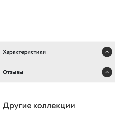
Характеристики
Отзывы
Другие коллекции