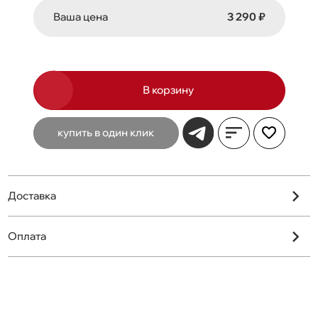
Ваша цена
3 290 ₽
В корзину
купить в один клик
Доставка
Оплата