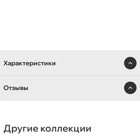
Характеристики
Отзывы
Другие коллекции