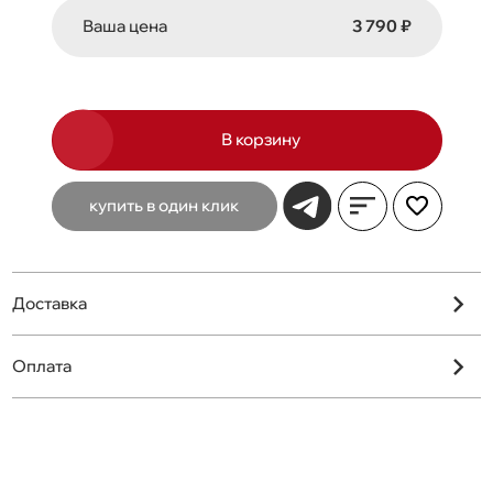
Ваша цена
3 790 ₽
В корзину
купить в один клик
Доставка
Оплата