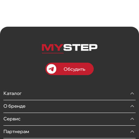
Обсудить
Каталог
О бренде
Сервис
Партнерам