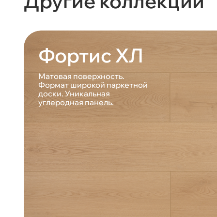
Другие коллекции
Фортис ХЛ
Матовая поверхность.
Формат широкой паркетной
доски. Уникальная
углеродная панель.