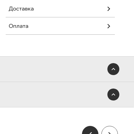
Доставка
Оплата