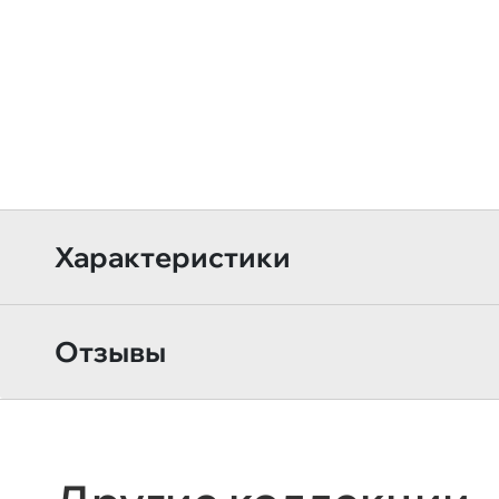
Характеристики
Отзывы