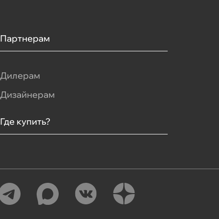
Партнерам
Дилерам
Дизайнерам
Где купить?