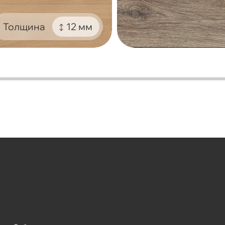
Толщина
12 мм