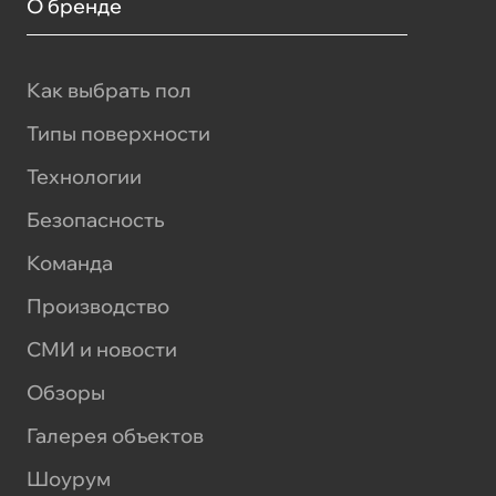
О бренде
Как выбрать пол
Типы поверхности
Технологии
Безопасность
Команда
Производство
СМИ и новости
Обзоры
Галерея объектов
Шоурум