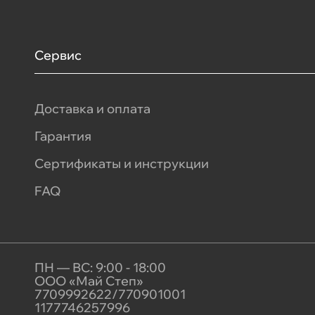
Сервис
Доставка и оплата
Гарантия
Сертификаты и инструкции
FAQ
ПН — ВС: 9:00 - 18:00
ООО «Май Степ»
7709992622/770901001
1177746257996