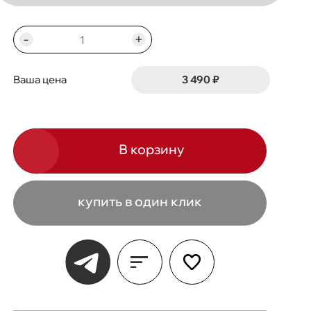
-
+
3 490 ₽
Ваша цена
В корзину
купить в один клик