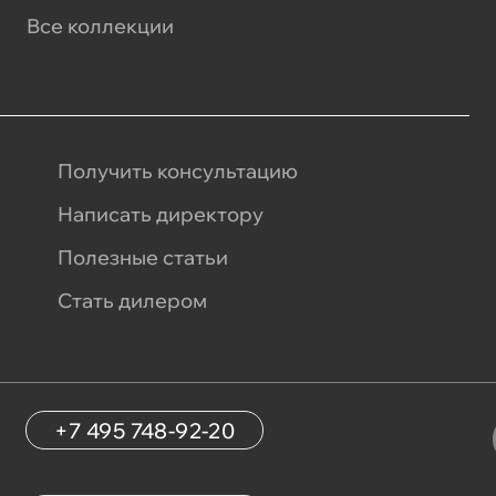
Все коллекции
Получить консультацию
Написать директору
Полезные статьи
Стать дилером
+7 495 748-92-20