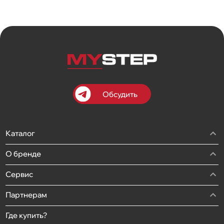
Обсудить
Каталог
О бренде
Сервис
Партнерам
Где купить?