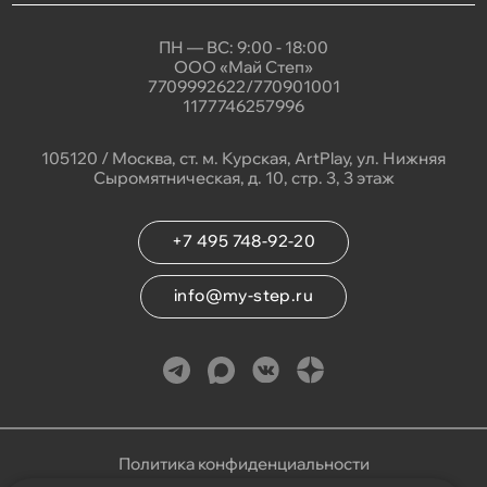
ПН — ВС: 9:00 - 18:00
ООО «Май Степ»
7709992622/770901001
1177746257996
105120 / Москва, ст. м. Курская, ArtPlay, ул. Нижняя
Сыромятническая, д. 10, стр. 3, 3 этаж
+7 495 748-92-20
info@my-step.ru
Политика конфиденциальности