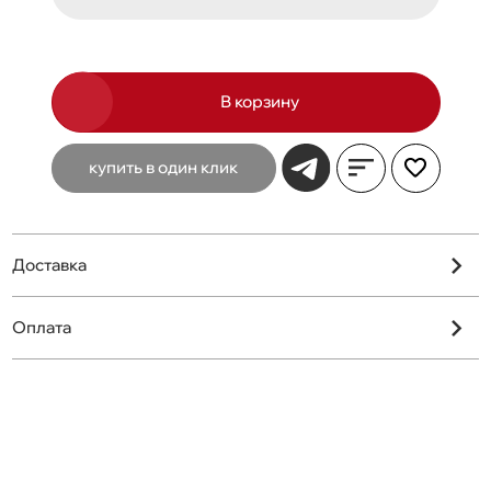
В корзину
купить в один клик
Доставка
Оплата