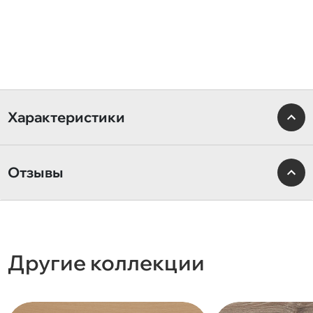
Характеристики
Отзывы
Другие коллекции