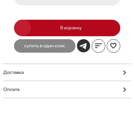
В корзину
купить в один клик
Доставка
Оплата