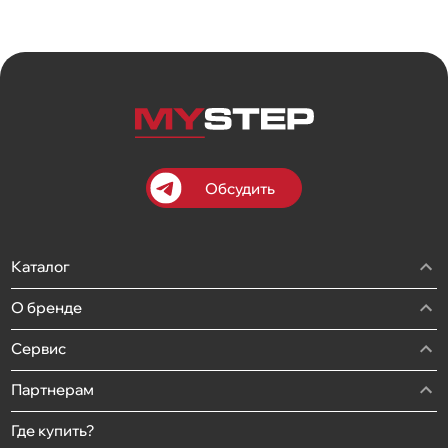
Обсудить
Каталог
О бренде
Сервис
Партнерам
Где купить?