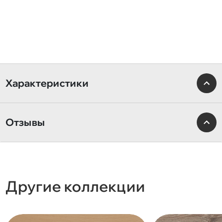
Характеристики
Отзывы
Другие коллекции