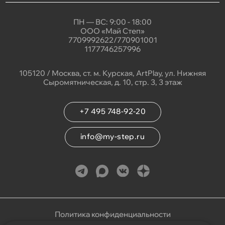
ПН — ВС: 9:00 - 18:00
ООО «Май Степ»
7709992622/770901001
1177746257996
105120 / Москва, ст. м. Курская, ArtPlay, ул. Нижняя
Сыромятническая, д. 10, стр. 3, 3 этаж
+7 495 748-92-20
info@my-step.ru
Политика конфиденциальности