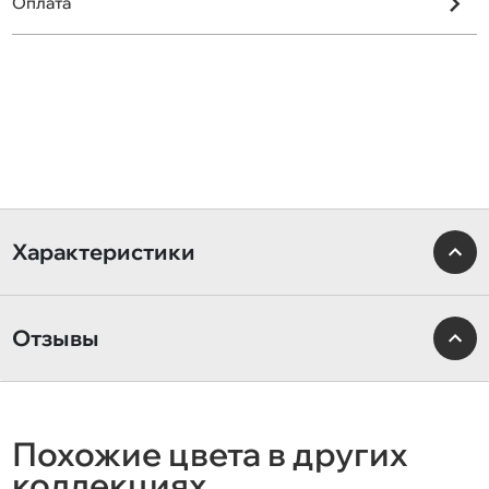
Оплата
Характеристики
Отзывы
Похожие цвета в других
коллекциях