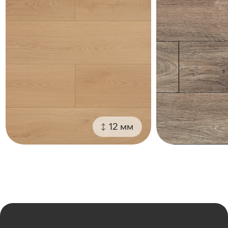
12 мм