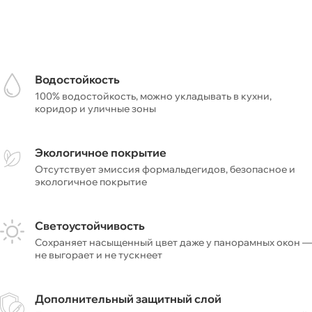
Водостойкость
100% водостойкость, можно укладывать в кухни,
коридор и уличные зоны
Экологичное покрытие
Отсутствует эмиссия формальдегидов, безопасное и
экологичное покрытие
Светоустойчивость
Сохраняет насыщенный цвет даже у панорамных окон —
не выгорает и не тускнеет
Дополнительный защитный слой