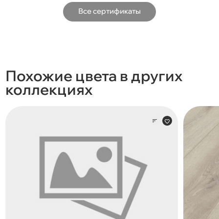
Все сертификаты
Похожие цвета в других
коллекциях