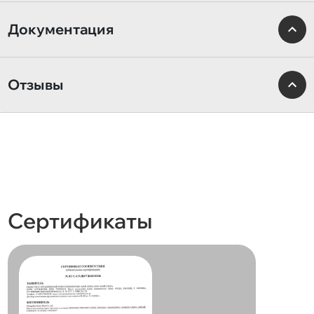
Документация
Отзывы
Сертификаты