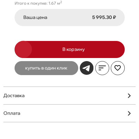
2
Итого к покупке: 1.67 м
Ваша цена
5 995.30 ₽
В корзину
купить в один клик
Доставка
Оплата