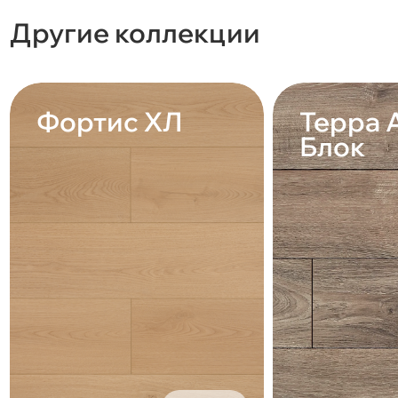
Другие коллекции
Фортис ХЛ
Терра 
Блок