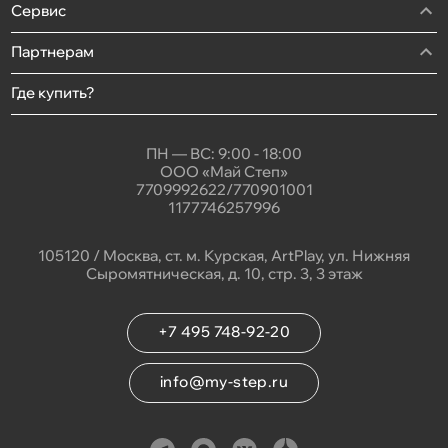
Сервис
Партнерам
Где купить?
ПН — ВС: 9:00 - 18:00
ООО «Май Степ»
7709992622/770901001
1177746257996
105120 / Москва, ст. м. Курская, ArtPlay, ул. Нижняя
Сыромятническая, д. 10, стр. 3, 3 этаж
+7 495 748-92-20
info@my-step.ru