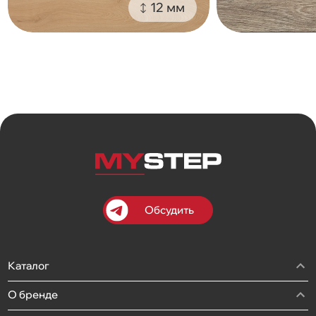
12 мм
Обсудить
Каталог
О бренде