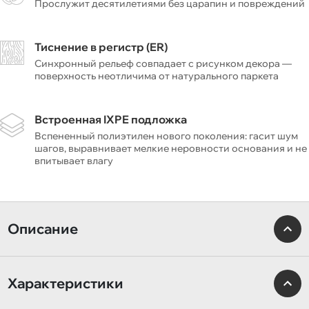
Прослужит десятилетиями без царапин и повреждений
Тиснение в регистр (ER)
Синхронный рельеф совпадает с рисунком декора —
поверхность неотличима от натурального паркета
Встроенная IXPE подложка
Вспененный полиэтилен нового поколения: гасит шум
шагов, выравнивает мелкие неровности основания и не
впитывает влагу
Описание
Характеристики