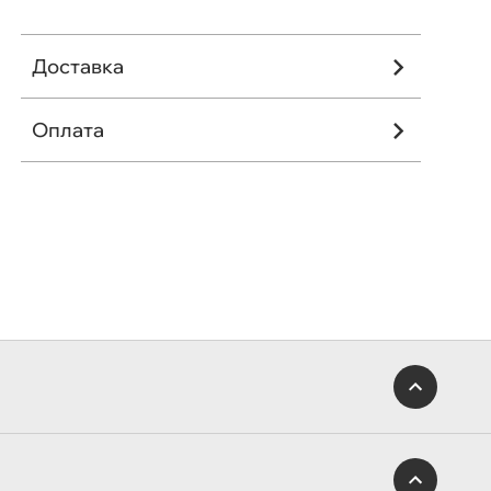
Доставка
Оплата