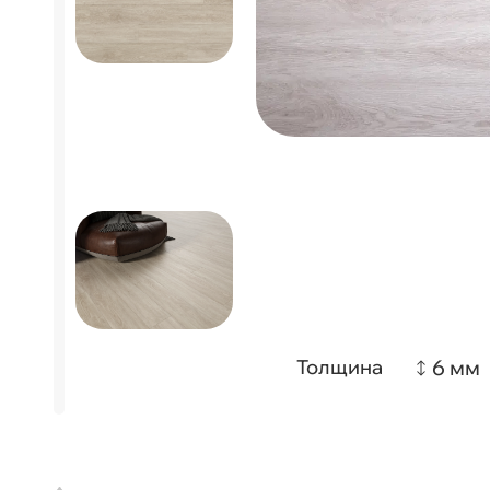
6 мм
Толщина