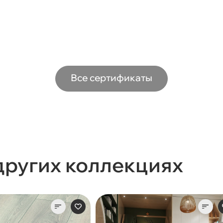
Все сертификаты
других коллекциях