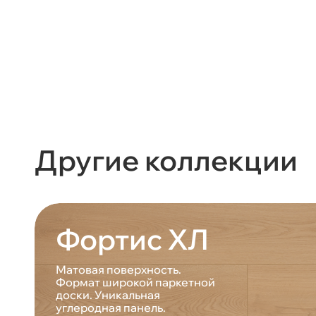
Другие коллекции
Фортис ХЛ
Матовая поверхность.
Формат широкой паркетной
доски. Уникальная
углеродная панель.