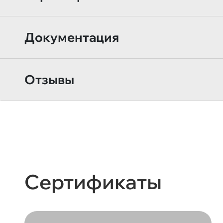
Документация
Отзывы
Сертификаты