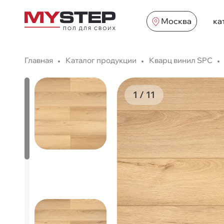
Москва
ка
Главная
Каталог продукции
Кварц винил SPC
1
/
11