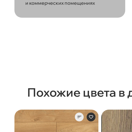
и коммерческих помещениях
Похожие цвета в 