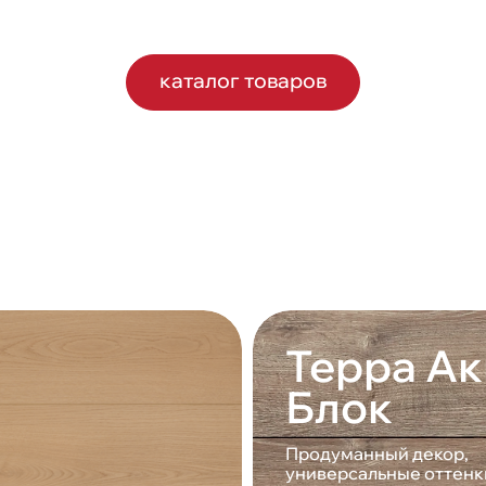
каталог товаров
Терра Ак
Блок
Продуманный декор,
универсальные оттенк