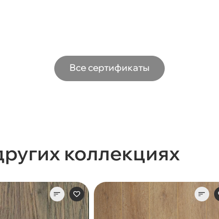
Все сертификаты
других коллекциях