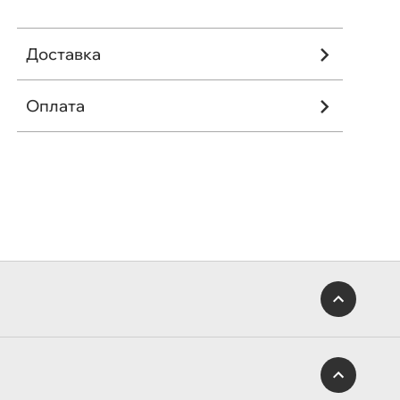
Доставка
Оплата