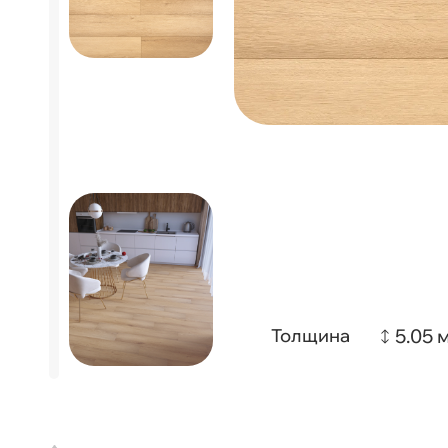
5.05 
Толщина