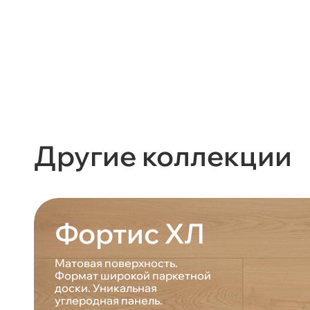
Другие коллекции
Фортис ХЛ
Матовая поверхность.
Формат широкой паркетной
доски. Уникальная
углеродная панель.