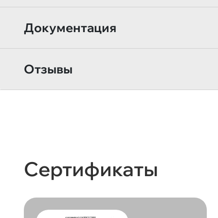
Документация
Отзывы
Сертификаты