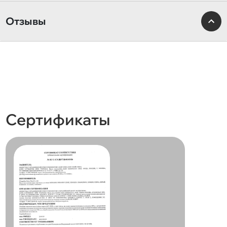
Отзывы
Сертификаты