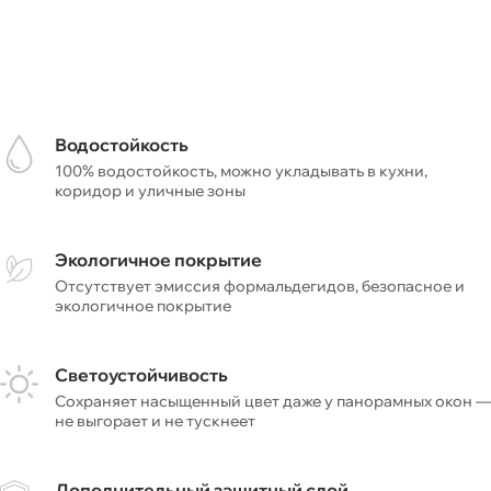
Водостойкость
100% водостойкость, можно укладывать в кухни,
коридор и уличные зоны
Экологичное покрытие
Отсутствует эмиссия формальдегидов, безопасное и
экологичное покрытие
Светоустойчивость
Сохраняет насыщенный цвет даже у панорамных окон —
не выгорает и не тускнеет
Дополнительный защитный слой