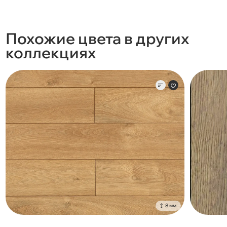
Похожие цвета в других
коллекциях
8 мм