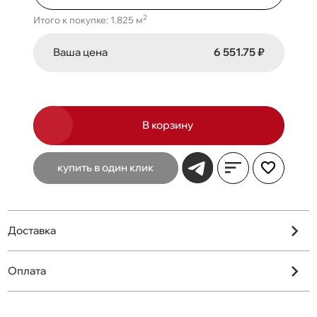
2
Итого к покупке: 1.825 м
Ваша цена
6 551.75 ₽
В корзину
купить в один клик
Доставка
Оплата