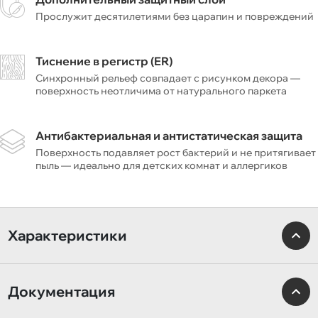
Прослужит десятилетиями без царапин и повреждений
Тиснение в регистр (ER)
Синхронный рельеф совпадает с рисунком декора —
поверхность неотличима от натурального паркета
Антибактериальная и антистатическая защита
Поверхность подавляет рост бактерий и не притягивает
пыль — идеально для детских комнат и аллергиков
Характеристики
Документация