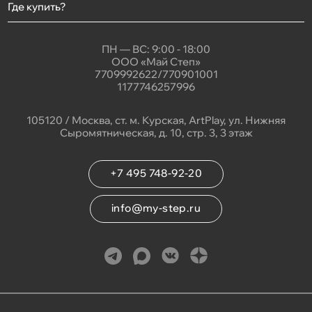
Где купить?
ПН — ВС: 9:00 - 18:00
ООО «Май Степ»
7709992622/770901001
1177746257996
105120 / Москва, ст. м. Курская, ArtPlay, ул. Нижняя
Сыромятническая, д. 10, стр. 3, 3 этаж
+7 495 748-92-20
info@my-step.ru