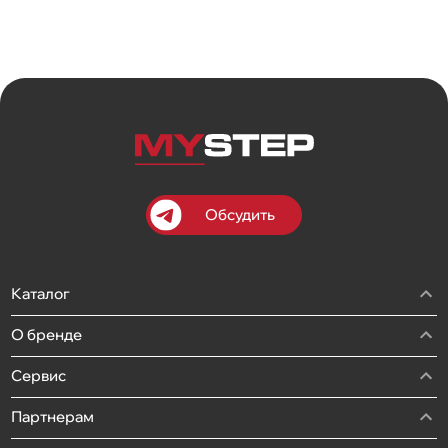
Обсудить
Каталог
О бренде
Сервис
Партнерам