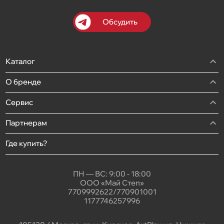
Обсудить
Каталог
О бренде
Сервис
Партнерам
Где купить?
ПН — ВС: 9:00 - 18:00
ООО «Май Степ»
7709992622/770901001
1177746257996