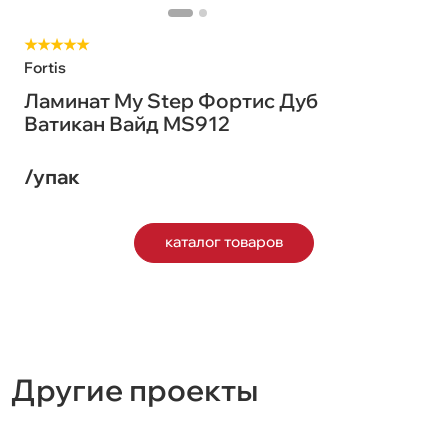
★★★★★
Fortis
Ламинат My Step Фортис Дуб
Ватикан Вайд MS912
/упак
каталог товаров
Другие проекты