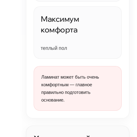
Максимум
комфорта
теплый пол
Ламинат может быть очень
комфортным — главное
правильно подготовить
основание.