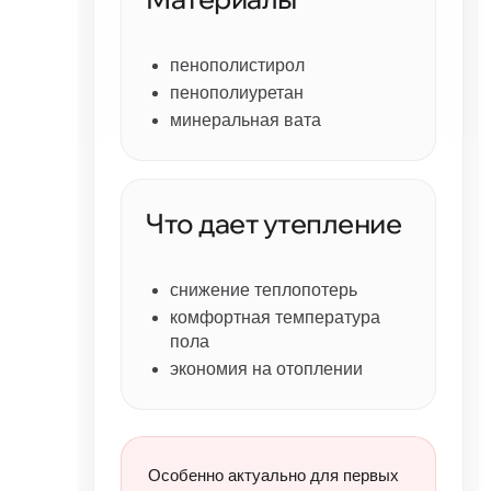
пенополистирол
пенополиуретан
минеральная вата
Что дает утепление
снижение теплопотерь
комфортная температура
пола
экономия на отоплении
Особенно актуально для первых