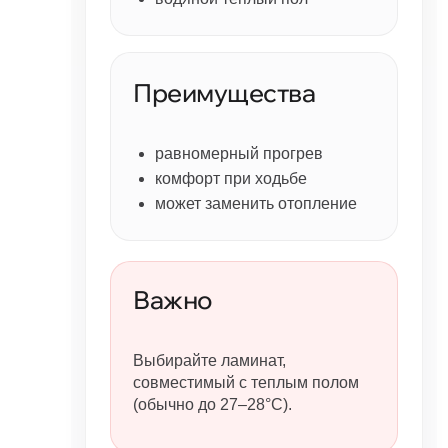
Преимущества
равномерный прогрев
комфорт при ходьбе
может заменить отопление
Важно
Выбирайте ламинат,
совместимый с теплым полом
(обычно до 27–28°C).