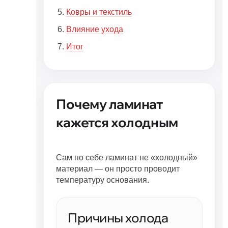
Ковры и текстиль
Влияние ухода
Итог
Почему ламинат
кажется холодным
Сам по себе ламинат не «холодный»
материал — он просто проводит
температуру основания.
Причины холода