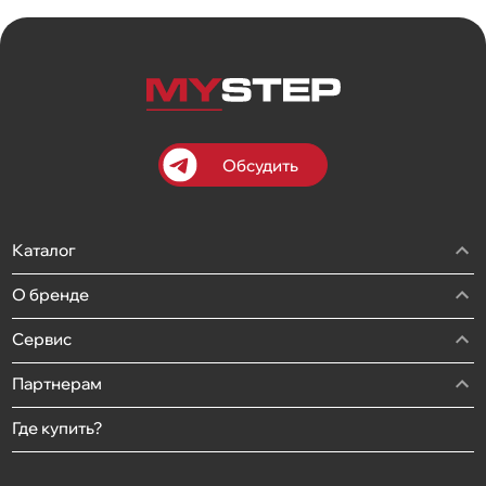
Обсудить
Каталог
О бренде
Сервис
Партнерам
Где купить?