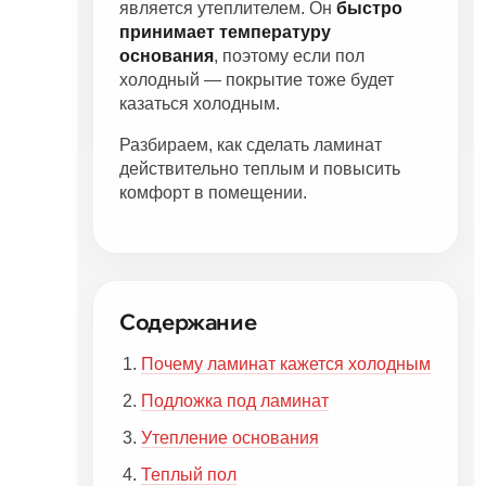
является утеплителем. Он
быстро
принимает температуру
основания
, поэтому если пол
холодный — покрытие тоже будет
казаться холодным.
Разбираем, как сделать ламинат
действительно теплым и повысить
комфорт в помещении.
Содержание
Почему ламинат кажется холодным
Подложка под ламинат
Утепление основания
Теплый пол