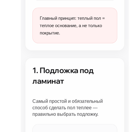
Главный принцип: теплый пол =
теплое основание, а не только
покрытие.
1. Подложка под
ламинат
Самый простой и обязательный
способ сделать пол теплее —
правильно выбрать подложку.