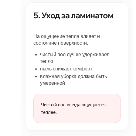
5. Уход за ламинатом
На ощущение тепла влияет и
состояние поверхности.
чистый пол лучше удерживает
тепло
пыль снижает комфорт
влажная уборка должна быть
умеренной
Чистый пол всегда ощущается
теплее.