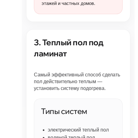
этажей и частных домов.
3. Теплый пол под
ламинат
Самый эффективный способ сделать
пол действительно теплым —
установить систему подогрева.
Типы систем
электрический теплый пол
водяной теплый пол