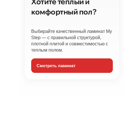
Хотите теплый и
комфортный пол?
Выбирайте качественный ламинат My
Step — с правильной структурой,
плотной плитой и совместимостью с
теплым полом.
Смотреть ламинат