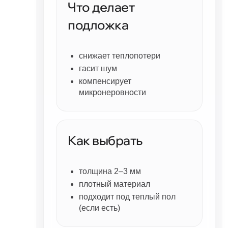
Что делает
подложка
снижает теплопотери
гасит шум
компенсирует
микронеровности
Как выбрать
толщина 2–3 мм
плотный материал
подходит под теплый пол
(если есть)