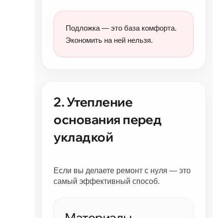
Подложка — это база комфорта.
Экономить на ней нельзя.
2. Утепление
основания перед
укладкой
Если вы делаете ремонт с нуля — это
самый эффективный способ.
Материалы