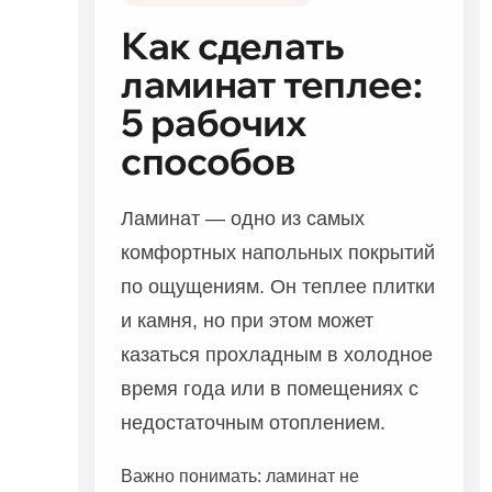
Как сделать
ламинат теплее:
5 рабочих
способов
Ламинат — одно из самых
комфортных напольных покрытий
по ощущениям. Он теплее плитки
и камня, но при этом может
казаться прохладным в холодное
время года или в помещениях с
недостаточным отоплением.
Важно понимать: ламинат не