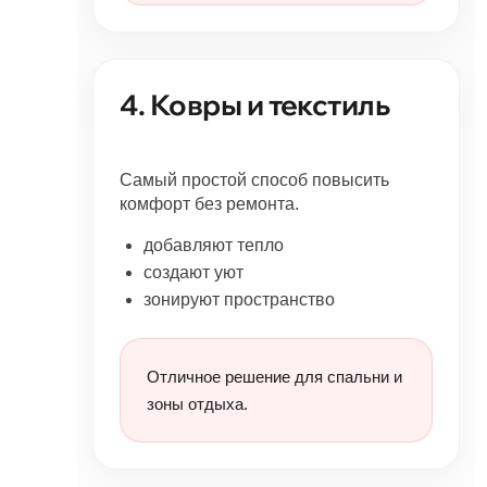
4. Ковры и текстиль
Самый простой способ повысить
комфорт без ремонта.
добавляют тепло
создают уют
зонируют пространство
Отличное решение для спальни и
зоны отдыха.