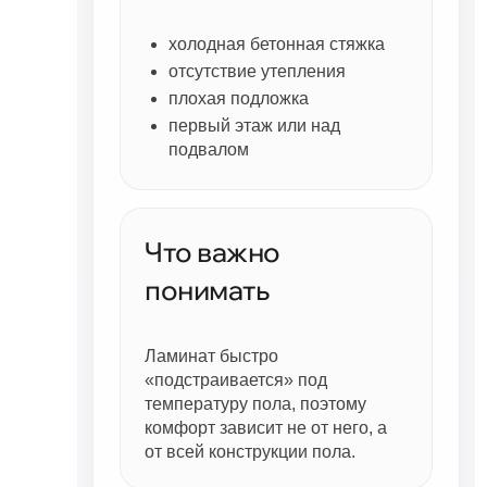
холодная бетонная стяжка
отсутствие утепления
плохая подложка
первый этаж или над
подвалом
Что важно
понимать
Ламинат быстро
«подстраивается» под
температуру пола, поэтому
комфорт зависит не от него, а
от всей конструкции пола.