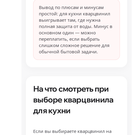
Вывод по плюсам и минусам
простой: для кухни кварцвинил
выигрывает там, где нужна
полная защита от воды. Минус в
основном один — можно
переплатить, если выбрать
слишком сложное решение для
обычной бытовой задачи.
На что смотреть при
выборе кварцвинила
для кухни
Если вы выбираете кварцвинил на