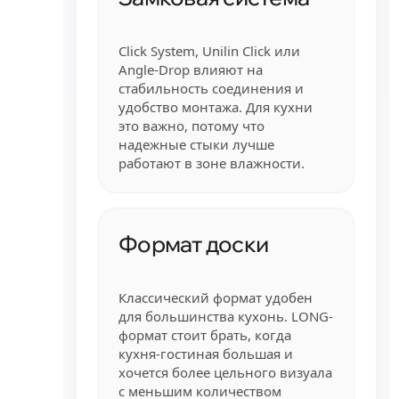
Click System, Unilin Click или
Angle-Drop влияют на
стабильность соединения и
удобство монтажа. Для кухни
это важно, потому что
надежные стыки лучше
работают в зоне влажности.
Формат доски
Классический формат удобен
для большинства кухонь. LONG-
формат стоит брать, когда
кухня-гостиная большая и
хочется более цельного визуала
с меньшим количеством