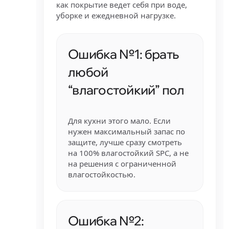
как покрытие ведет себя при воде,
уборке и ежедневной нагрузке.
Ошибка №1: брать
любой
“влагостойкий” пол
Для кухни этого мало. Если
нужен максимальный запас по
защите, лучше сразу смотреть
на 100% влагостойкий SPC, а не
на решения с ограниченной
влагостойкостью.
Ошибка №2: