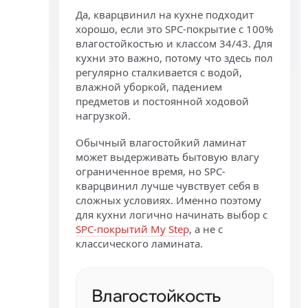
Да, кварцвинил на кухне подходит
хорошо, если это SPC-покрытие с 100%
влагостойкостью и классом 34/43. Для
кухни это важно, потому что здесь пол
регулярно сталкивается с водой,
влажной уборкой, падением
предметов и постоянной ходовой
нагрузкой.
Обычный влагостойкий ламинат
может выдерживать бытовую влагу
ограниченное время, но SPC-
кварцвинил лучше чувствует себя в
сложных условиях. Именно поэтому
для кухни логично начинать выбор с
SPC-покрытий My Step
, а не с
классического ламината.
Влагостойкость