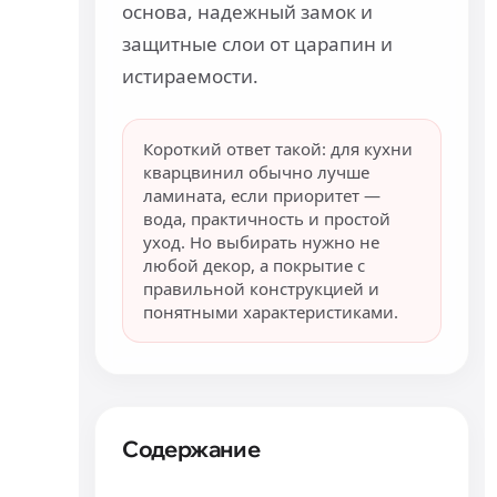
основа, надежный замок и
защитные слои от царапин и
истираемости.
Короткий ответ такой: для кухни
кварцвинил обычно лучше
ламината, если приоритет —
вода, практичность и простой
уход. Но выбирать нужно не
любой декор, а покрытие с
правильной конструкцией и
понятными характеристиками.
Содержание