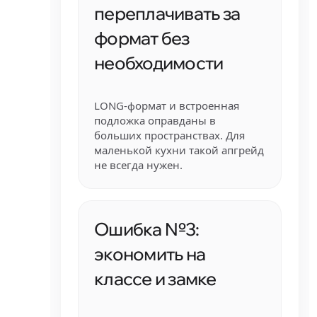
переплачивать за
формат без
необходимости
LONG-формат и встроенная
подложка оправданы в
больших пространствах. Для
маленькой кухни такой апгрейд
не всегда нужен.
Ошибка №3:
экономить на
классе и замке