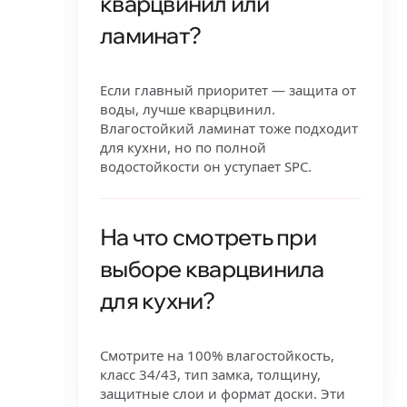
кварцвинил или
ламинат?
Если главный приоритет — защита от
воды, лучше кварцвинил.
Влагостойкий ламинат тоже подходит
для кухни, но по полной
водостойкости он уступает SPC.
На что смотреть при
выборе кварцвинила
для кухни?
Смотрите на 100% влагостойкость,
класс 34/43, тип замка, толщину,
защитные слои и формат доски. Эти