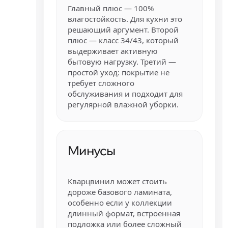
Главный плюс — 100%
влагостойкость. Для кухни это
решающий аргумент. Второй
плюс — класс 34/43, который
выдерживает активную
бытовую нагрузку. Третий —
простой уход: покрытие не
требует сложного
обслуживания и подходит для
регулярной влажной уборки.
Минусы
Кварцвинил может стоить
дороже базового ламината,
особенно если у коллекции
длинный формат, встроенная
подложка или более сложный