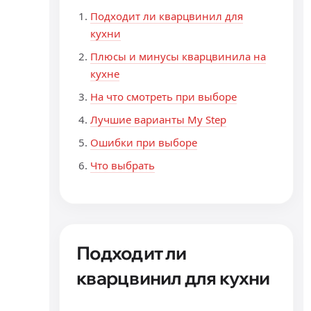
Подходит ли кварцвинил для
кухни
Плюсы и минусы кварцвинила на
кухне
На что смотреть при выборе
Лучшие варианты My Step
Ошибки при выборе
Что выбрать
Подходит ли
кварцвинил для кухни