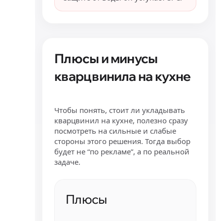
Плюсы и минусы
кварцвинила на кухне
Чтобы понять, стоит ли укладывать
кварцвинил на кухне, полезно сразу
посмотреть на сильные и слабые
стороны этого решения. Тогда выбор
будет не “по рекламе”, а по реальной
задаче.
Плюсы