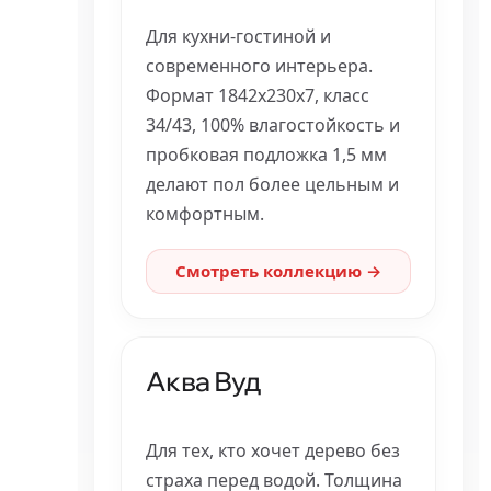
Для кухни-гостиной и
современного интерьера.
Формат 1842x230x7, класс
34/43, 100% влагостойкость и
пробковая подложка 1,5 мм
делают пол более цельным и
комфортным.
Смотреть коллекцию →
Аква Вуд
Для тех, кто хочет дерево без
страха перед водой. Толщина