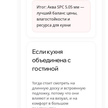
Итог: Аква SPC 5.05 мм —
лучший баланс цены,
влагостойкости и
ресурса для кухни
Если кухня
объединена с
гостиной
Тогда стоит смотреть на
длинную доску и встроенную
подложку, потому что они
влияют и на визуал, и на
комфорт в большом