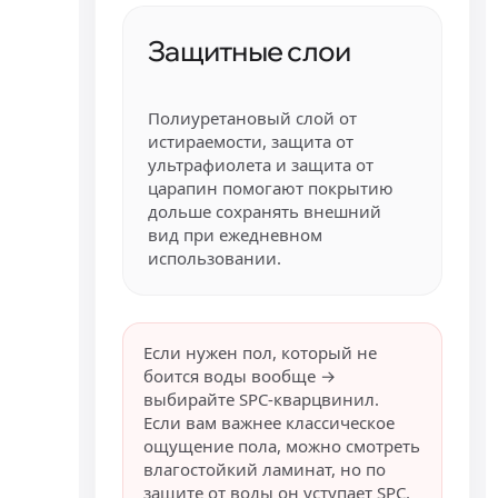
Защитные слои
Полиуретановый слой от
истираемости, защита от
ультрафиолета и защита от
царапин помогают покрытию
дольше сохранять внешний
вид при ежедневном
использовании.
Если нужен пол, который не
боится воды вообще →
выбирайте SPC-кварцвинил.
Если вам важнее классическое
ощущение пола, можно смотреть
влагостойкий ламинат, но по
защите от воды он уступает SPC.