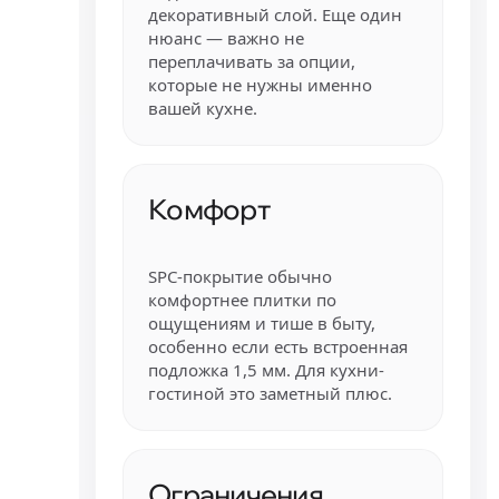
декоративный слой. Еще один
нюанс — важно не
переплачивать за опции,
которые не нужны именно
вашей кухне.
Комфорт
SPC-покрытие обычно
комфортнее плитки по
ощущениям и тише в быту,
особенно если есть встроенная
подложка 1,5 мм. Для кухни-
гостиной это заметный плюс.
Ограничения