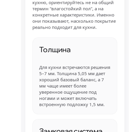
кухню, ориентируйтесь не на общий
термин “влагостойкий пол”, а на
конкретные характеристики. Именно
они показывают, насколько покрытие
реально подходит для кухни.
Толщина
Для кухни встречаются решения
5–7 мм. Толщина 5,05 мм дает
хороший базовый баланс, а 7
мм чаще имеет более
уверенное ощущение под
ногами и может включать
встроенную подложку 1,5 мм.
Замковая система