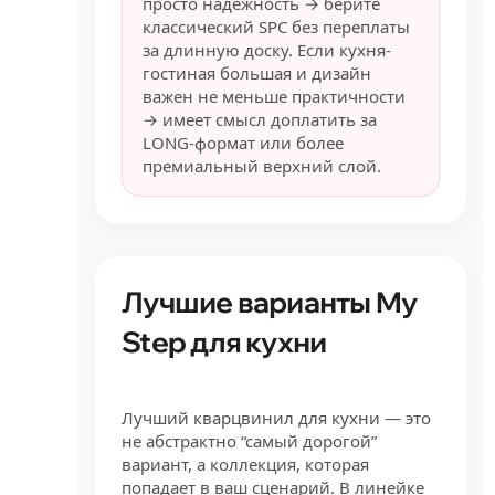
просто надежность → берите
классический SPC без переплаты
за длинную доску. Если кухня-
гостиная большая и дизайн
важен не меньше практичности
→ имеет смысл доплатить за
LONG-формат или более
премиальный верхний слой.
Лучшие варианты My
Step для кухни
Лучший кварцвинил для кухни — это
не абстрактно “самый дорогой”
вариант, а коллекция, которая
попадает в ваш сценарий. В линейке