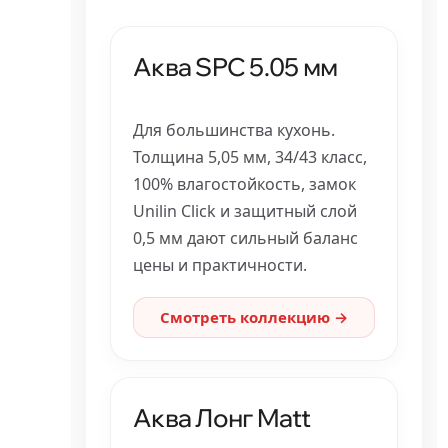
Аква SPC 5.05 мм
Для большинства кухонь.
Толщина 5,05 мм, 34/43 класс,
100% влагостойкость, замок
Unilin Click и защитный слой
0,5 мм дают сильный баланс
цены и практичности.
Смотреть коллекцию →
Аква Лонг Matt