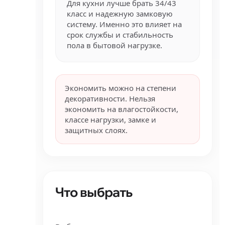
Для кухни лучше брать 34/43
класс и надежную замковую
систему. Именно это влияет на
срок службы и стабильность
пола в бытовой нагрузке.
Экономить можно на степени
декоративности. Нельзя
экономить на влагостойкости,
классе нагрузки, замке и
защитных слоях.
Что выбрать