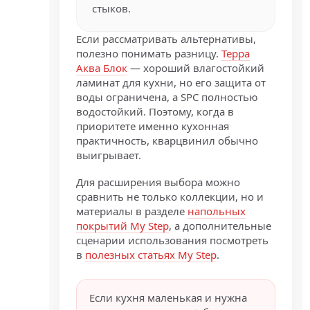
стыков.
Если рассматривать альтернативы,
полезно понимать разницу.
Терра
Аква Блок
— хороший влагостойкий
ламинат для кухни, но его защита от
воды ограничена, а SPC полностью
водостойкий. Поэтому, когда в
приоритете именно кухонная
практичность, кварцвинил обычно
выигрывает.
Для расширения выбора можно
сравнить не только коллекции, но и
материалы в разделе
напольных
покрытий My Step
, а дополнительные
сценарии использования посмотреть
в
полезных статьях My Step
.
Если кухня маленькая и нужна