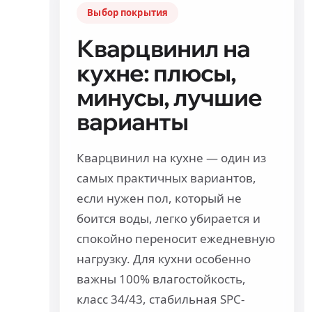
Выбор покрытия
Кварцвинил на
кухне: плюсы,
минусы, лучшие
варианты
Кварцвинил на кухне — один из
самых практичных вариантов,
если нужен пол, который не
боится воды, легко убирается и
спокойно переносит ежедневную
нагрузку. Для кухни особенно
важны 100% влагостойкость,
класс 34/43, стабильная SPC-