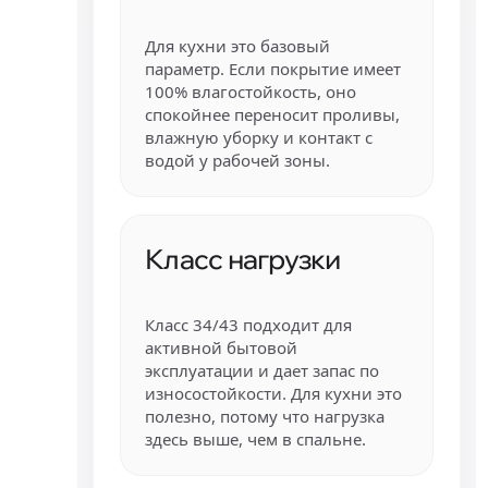
Для кухни это базовый
параметр. Если покрытие имеет
100% влагостойкость, оно
спокойнее переносит проливы,
влажную уборку и контакт с
водой у рабочей зоны.
Класс нагрузки
Класс 34/43 подходит для
активной бытовой
эксплуатации и дает запас по
износостойкости. Для кухни это
полезно, потому что нагрузка
здесь выше, чем в спальне.