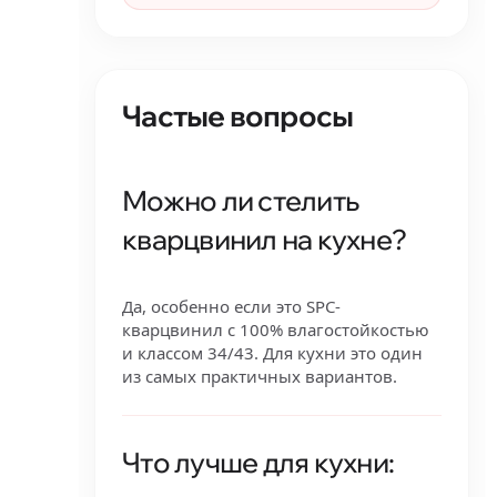
Частые вопросы
Можно ли стелить
кварцвинил на кухне?
Да, особенно если это SPC-
кварцвинил с 100% влагостойкостью
и классом 34/43. Для кухни это один
из самых практичных вариантов.
Что лучше для кухни: