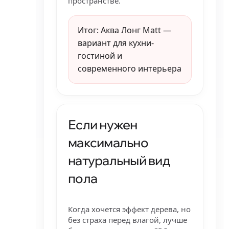
пространстве.
Итог: Аква Лонг Matt —
вариант для кухни-
гостиной и
современного интерьера
Если нужен
максимально
натуральный вид
пола
Когда хочется эффект дерева, но
без страха перед влагой, лучше