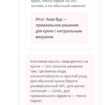
брать техно-паркет на SPC-
основе, а не обычный ламинат.
Итог: Аква Вуд —
премиальное решение
для кухни с натуральным
визуалом
Ключевая мысль: кварцвинил на
кухне — это сильное решение
там, где важны вода,
износостойкость и простой уход.
Для обычной кухни берите
универсальный SPC, для кухни-
гостиной — LONG, для
премиального эффекта — техно-
паркет.