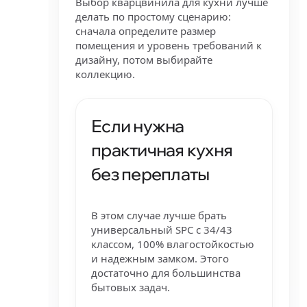
Выбор кварцвинила для кухни лучше
делать по простому сценарию:
сначала определите размер
помещения и уровень требований к
дизайну, потом выбирайте
коллекцию.
Если нужна
практичная кухня
без переплаты
В этом случае лучше брать
универсальный SPC с 34/43
классом, 100% влагостойкостью
и надежным замком. Этого
достаточно для большинства
бытовых задач.