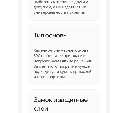
выбирать материал с другим
допуском, а не надеяться на
универсальность покрытия.
Тип основы
Каменно-полимерная основа
SPC стабильнее при влаге и
нагрузке, чем мягкие решения.
За счет этого покрытие лучше
подходит для кухни, прихожей
и всей квартиры.
Замок и защитные
слои