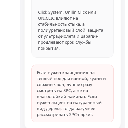
Click System, Unilin Click или
UNICLIC влияют на
стабильность стыка, а
полиуретановый слой, защита
от ультрафиолета и царапин
продлевают срок службы
покрытия.
Если нужен кварцвинил на
тёплый пол для ванной, кухни и
сложных зон, лучше сразу
смотреть на SPC, а не на
влагостойкий ламинат. Если
нужен акцент на натуральный
вид дерева, тогда разумнее
рассматривать SPC-паркет.