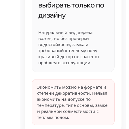
выбирать только по
дизайну
Натуральный вид дерева
важен, но без проверки
водостойкости, замка и
требований к теплому полу
красивый декор не спасет от
проблем в эксплуатации.
Экономить можно на формате и
степени декоративности. Нельзя
экономить на допуске по
температуре, типе основы, замке
и реальной совместимости с
теплым полом.