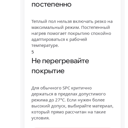
постепенно
Теплый пол нельзя включать резко на
максимальный режим. Постепенный
нагрев помогает покрытию спокойно
адаптироваться к рабочей
температуре.
5
Не перегревайте
покрытие
Для обычного SPC критично
держаться в пределах допустимого
режима до 27°C. Если нужен более
высокий допуск, выбирайте материал,
который прямо рассчитан на такие
условия.