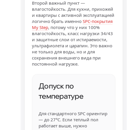
Второй важный пункт —
влагостойкость. Для кухни, прихожей
и квартиры с активной эксплуатацией
логично брать именно
SPC-покрытия
My Step
, потому что у них 100%
влагостойкость, класс нагрузки 34/43
и защитные слои от истираемости,
ультрафиолета и царапин. Это важно
не только для воды, но и для
сохранения внешнего вида при
постоянной нагрузке.
Допуск по
температуре
Для стандартного SPC ориентир
— до 27°C. Если теплый пол
работает выше, нужно