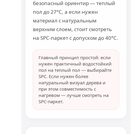
безопасный ориентир — теплый
пол до 27°C, а если нужен
материал с натуральным
верхним слоем, стоит смотреть
на SPC-паркет с допуском до 40°C.
Главный принцип простой: если
нужен практичный водостойкий
пол на теплый пол — выбирайте
SPC. Если нужен более
натуральный визуал дерева и
при этом совместимость с
нагревом — лучше смотреть на
SPC-паркет.