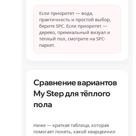
Если приоритет — вода,
практичность и простой выбор,
берите SPC. Если приоритет —
дерево, премиальный визуал и
теплый пол, смотрите на SPC-
паркет.
Сравнение вариантов
My Step для тёплого
пола
Ниже — краткая таблица, которая
помогает понять, какой кварцвинил