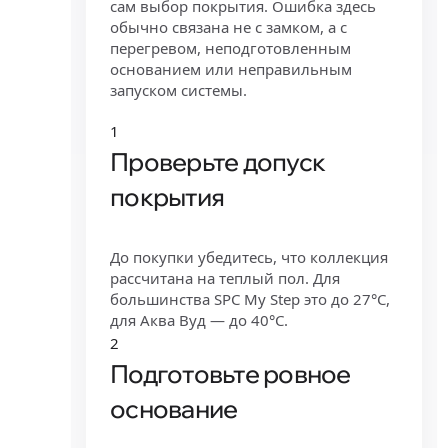
сам выбор покрытия. Ошибка здесь
обычно связана не с замком, а с
перегревом, неподготовленным
основанием или неправильным
запуском системы.
1
Проверьте допуск
покрытия
До покупки убедитесь, что коллекция
рассчитана на теплый пол. Для
большинства SPC My Step это до 27°C,
для Аква Вуд — до 40°C.
2
Подготовьте ровное
основание