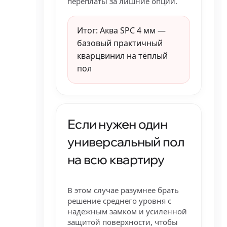
переплаты за лишние опции.
Итог: Аква SPC 4 мм —
базовый практичный
кварцвинил на тёплый
пол
Если нужен один
универсальный пол
на всю квартиру
В этом случае разумнее брать
решение среднего уровня с
надежным замком и усиленной
защитой поверхности, чтобы