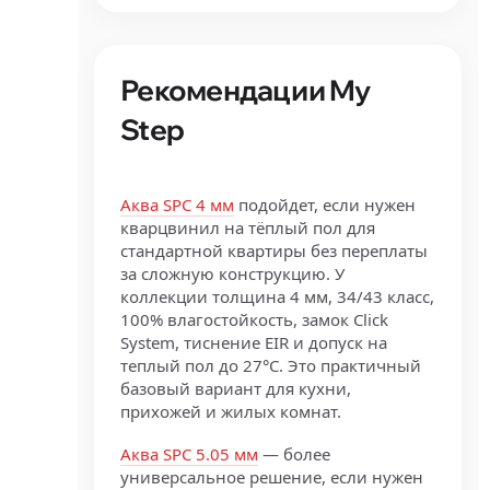
Рекомендации My
Step
Аква SPC 4 мм
подойдет, если нужен
кварцвинил на тёплый пол для
стандартной квартиры без переплаты
за сложную конструкцию. У
коллекции толщина 4 мм, 34/43 класс,
100% влагостойкость, замок Click
System, тиснение EIR и допуск на
теплый пол до 27°C. Это практичный
базовый вариант для кухни,
прихожей и жилых комнат.
Аква SPC 5.05 мм
— более
универсальное решение, если нужен