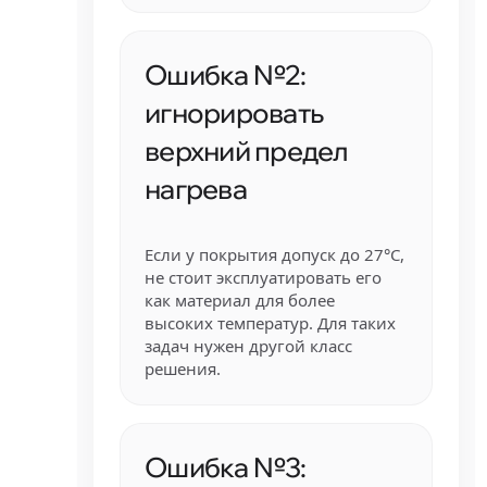
Ошибка №2:
игнорировать
верхний предел
нагрева
Если у покрытия допуск до 27°C,
не стоит эксплуатировать его
как материал для более
высоких температур. Для таких
задач нужен другой класс
решения.
Ошибка №3: