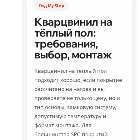
Гид My Step
Кварцвинил на
тёплый пол:
требования,
выбор, монтаж
Кварцвинил на тёплый пол
подходит хорошо, если покрытие
рассчитано на нагрев и вы
проверяете не только цену, но и
тип основы, замковую систему,
допустимую температуру и
формат монтажа. Для
большинства SPC-покрытий