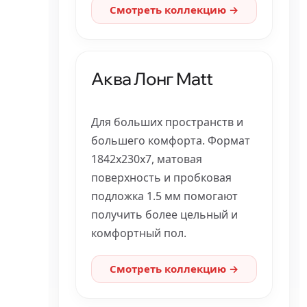
Смотреть коллекцию →
Аква Лонг Matt
Для больших пространств и
большего комфорта. Формат
1842x230x7, матовая
поверхность и пробковая
подложка 1.5 мм помогают
получить более цельный и
комфортный пол.
Смотреть коллекцию →