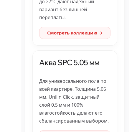
до 27°C дают надежный
вариант без лишней
переплаты.
Смотреть коллекцию →
Аква SPC 5.05 мм
Для универсального пола по
всей квартире. Толщина 5,05
мм, Unilin Click, защитный
слой 0.5 мм и 100%
влагостойкость делают его
сбалансированным выбором.