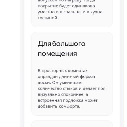
покрытие будет одинаково
уместно и в спальне, и в кухне-
гостиной.
Для большого
помещения
В просторных комнатах
оправдан длинный формат
доски. Он уменьшает
количество стыков и делает пол
визуально спокойнее, а
встроенная подложка может
добавить комфорта.