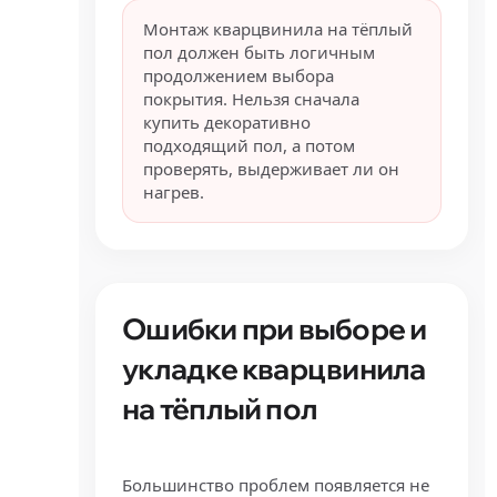
Монтаж кварцвинила на тёплый
пол должен быть логичным
продолжением выбора
покрытия. Нельзя сначала
купить декоративно
подходящий пол, а потом
проверять, выдерживает ли он
нагрев.
Ошибки при выборе и
укладке кварцвинила
на тёплый пол
Большинство проблем появляется не