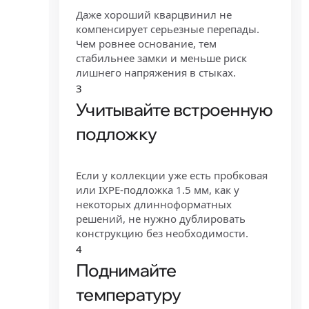
Даже хороший кварцвинил не
компенсирует серьезные перепады.
Чем ровнее основание, тем
стабильнее замки и меньше риск
лишнего напряжения в стыках.
3
Учитывайте встроенную
подложку
Если у коллекции уже есть пробковая
или IXPE-подложка 1.5 мм, как у
некоторых длинноформатных
решений, не нужно дублировать
конструкцию без необходимости.
4
Поднимайте
температуру