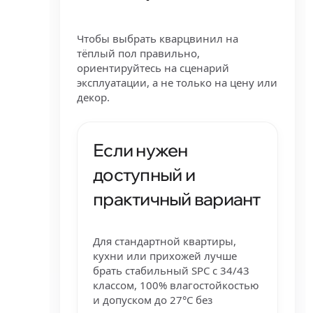
Чтобы выбрать кварцвинил на
тёплый пол правильно,
ориентируйтесь на сценарий
эксплуатации, а не только на цену или
декор.
Если нужен
доступный и
практичный вариант
Для стандартной квартиры,
кухни или прихожей лучше
брать стабильный SPC с 34/43
классом, 100% влагостойкостью
и допуском до 27°C без