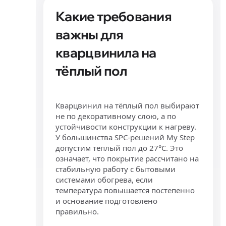
Какие требования
важны для
кварцвинила на
тёплый пол
Кварцвинил на тёплый пол выбирают
не по декоративному слою, а по
устойчивости конструкции к нагреву.
У большинства SPC-решений My Step
допустим теплый пол до 27°C. Это
означает, что покрытие рассчитано на
стабильную работу с бытовыми
системами обогрева, если
температура повышается постепенно
и основание подготовлено
правильно.