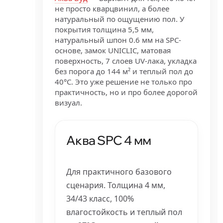
не просто кварцвинил, а более
натуральный по ощущению пол. У
покрытия толщина 5,5 мм,
натуральный шпон 0.6 мм на SPC-
основе, замок UNICLIC, матовая
поверхность, 7 слоев UV-лака, укладка
без порога до 144 м² и теплый пол до
40°C. Это уже решение не только про
практичность, но и про более дорогой
визуал.
Аква SPC 4 мм
Для практичного базового
сценария. Толщина 4 мм,
34/43 класс, 100%
влагостойкость и теплый пол