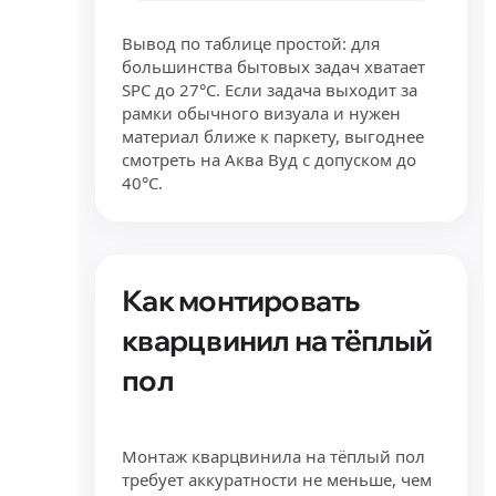
Вывод по таблице простой: для
большинства бытовых задач хватает
SPC до 27°C. Если задача выходит за
рамки обычного визуала и нужен
материал ближе к паркету, выгоднее
смотреть на Аква Вуд с допуском до
40°C.
Как монтировать
кварцвинил на тёплый
пол
Монтаж кварцвинила на тёплый пол
требует аккуратности не меньше, чем