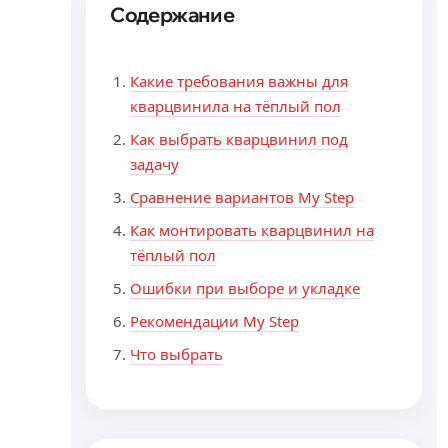
Содержание
Какие требования важны для
кварцвинила на тёплый пол
Как выбрать кварцвинил под
задачу
Сравнение вариантов My Step
Как монтировать кварцвинил на
тёплый пол
Ошибки при выборе и укладке
Рекомендации My Step
Что выбрать