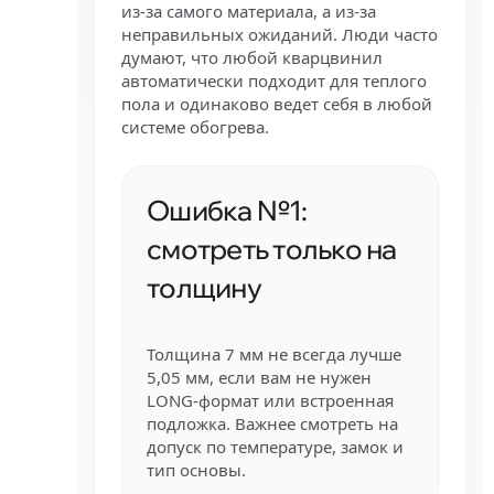
из-за самого материала, а из-за
неправильных ожиданий. Люди часто
думают, что любой кварцвинил
автоматически подходит для теплого
пола и одинаково ведет себя в любой
системе обогрева.
Ошибка №1:
смотреть только на
толщину
Толщина 7 мм не всегда лучше
5,05 мм, если вам не нужен
LONG-формат или встроенная
подложка. Важнее смотреть на
допуск по температуре, замок и
тип основы.