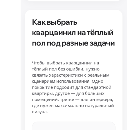
Как выбрать
кварцвинил на тёплый
пол под разные задачи
Чтобы выбрать кварцвинил на
тёплый пол без ошибки, нужно
связать характеристики с реальным
сценарием использования. Одно
покрытие подходит для стандартной
квартиры, другое — для больших
помещений, третье — для интерьера,
где нужен максимально натуральный
визуал.