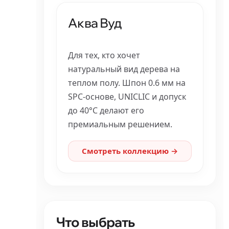
Аква Вуд
Для тех, кто хочет
натуральный вид дерева на
теплом полу. Шпон 0.6 мм на
SPC-основе, UNICLIC и допуск
до 40°C делают его
премиальным решением.
Смотреть коллекцию →
Что выбрать