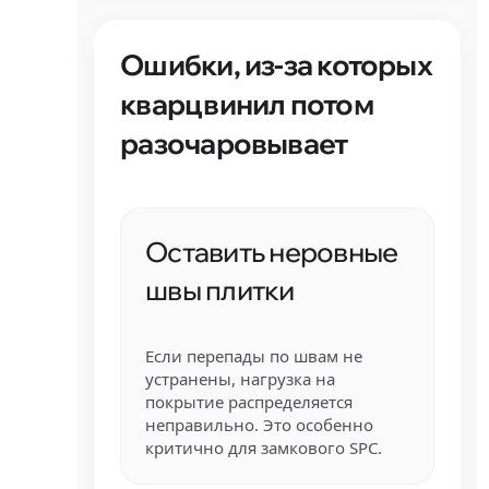
Ошибки, из-за которых
кварцвинил потом
разочаровывает
Оставить неровные
швы плитки
Если перепады по швам не
устранены, нагрузка на
покрытие распределяется
неправильно. Это особенно
критично для замкового SPC.