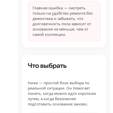
Главная ошибка — смотреть
только на удобство ремонта без
демонтажа и забывать, что
долговечность пола зависит от
основания не меньше, чем от
самой коллекции.
Что выбрать
Ниже — простой блок выбора по
реальной ситуации. Он помогает
понять, когда можно идти коротким
путем, а когда безопаснее
подготовить основание заново.