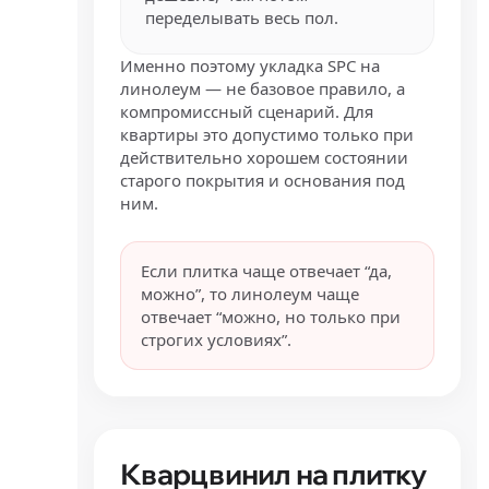
переделывать весь пол.
Именно поэтому укладка SPC на
линолеум — не базовое правило, а
компромиссный сценарий. Для
квартиры это допустимо только при
действительно хорошем состоянии
старого покрытия и основания под
ним.
Если плитка чаще отвечает “да,
можно”, то линолеум чаще
отвечает “можно, но только при
строгих условиях”.
Кварцвинил на плитку