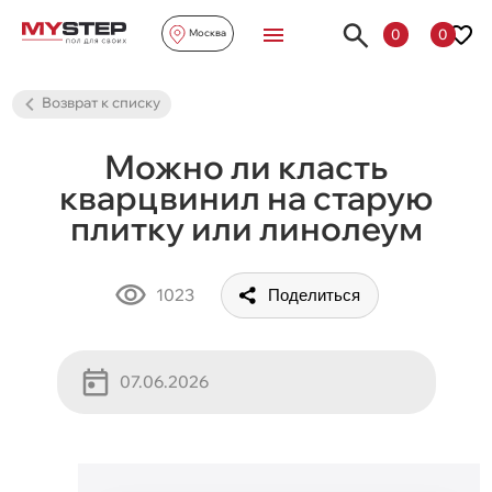
0
0
Москва
Возврат к списку
Можно ли класть
кварцвинил на старую
плитку или линолеум
1023
Поделиться
07.06.2026