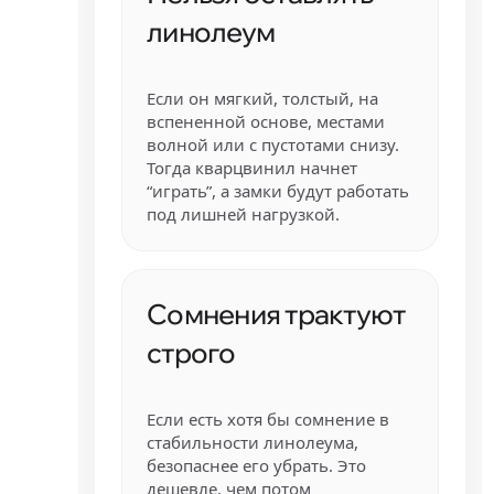
линолеум
Если он мягкий, толстый, на
вспененной основе, местами
волной или с пустотами снизу.
Тогда кварцвинил начнет
“играть”, а замки будут работать
под лишней нагрузкой.
Сомнения трактуют
строго
Если есть хотя бы сомнение в
стабильности линолеума,
безопаснее его убрать. Это
дешевле, чем потом