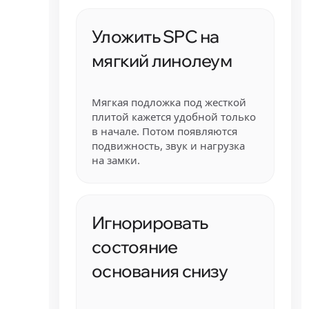
Уложить SPC на
мягкий линолеум
Мягкая подложка под жесткой
плитой кажется удобной только
в начале. Потом появляются
подвижность, звук и нагрузка
на замки.
Игнорировать
состояние
основания снизу