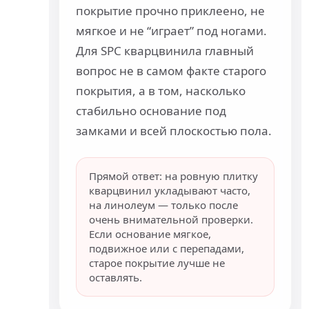
покрытие прочно приклеено, не
мягкое и не “играет” под ногами.
Для SPC кварцвинила главный
вопрос не в самом факте старого
покрытия, а в том, насколько
стабильно основание под
замками и всей плоскостью пола.
Прямой ответ: на ровную плитку
кварцвинил укладывают часто,
на линолеум — только после
очень внимательной проверки.
Если основание мягкое,
подвижное или с перепадами,
старое покрытие лучше не
оставлять.