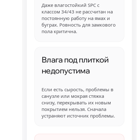
Даже влагостойкий SPC с
классом 34/43 не рассчитан на
постоянную работу на ямах и
буграх. Ровность для замкового
пола критична.
Влага под плиткой
недопустима
Если есть сырость, проблемы в
санузле или мокрая стяжка
снизу, перекрывать их новым
покрытием нельзя. Сначала
устраняют источник проблемы.