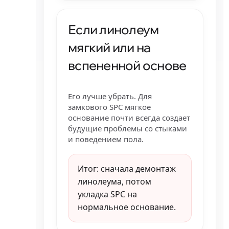
Если линолеум
мягкий или на
вспененной основе
Его лучше убрать. Для
замкового SPC мягкое
основание почти всегда создает
будущие проблемы со стыками
и поведением пола.
Итог: сначала демонтаж
линолеума, потом
укладка SPC на
нормальное основание.