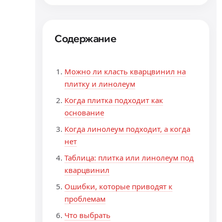
Содержание
Можно ли класть кварцвинил на
плитку и линолеум
Когда плитка подходит как
основание
Когда линолеум подходит, а когда
нет
Таблица: плитка или линолеум под
кварцвинил
Ошибки, которые приводят к
проблемам
Что выбрать