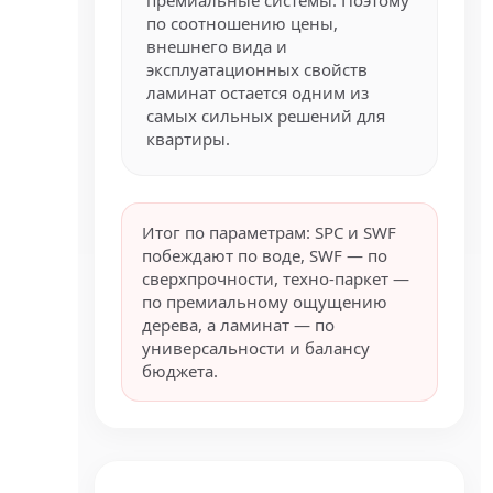
по соотношению цены,
внешнего вида и
эксплуатационных свойств
ламинат остается одним из
самых сильных решений для
квартиры.
Итог по параметрам: SPC и SWF
побеждают по воде, SWF — по
сверхпрочности, техно-паркет —
по премиальному ощущению
дерева, а ламинат — по
универсальности и балансу
бюджета.