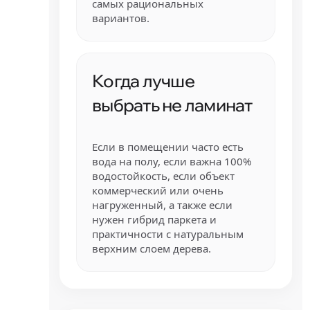
самых рациональных
вариантов.
Когда лучше
выбрать не ламинат
Если в помещении часто есть
вода на полу, если важна 100%
водостойкость, если объект
коммерческий или очень
нагруженный, а также если
нужен гибрид паркета и
практичности с натуральным
верхним слоем дерева.