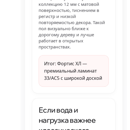
коллекцию 12 мм с матовой
поверхностью, тиснением в
регистр и низкой
повторяемостью декора. Такой
пол визуально ближе к
дорогому дереву и лучше
работает в открытых
пространствах.
Итог: Фортис ХЛ —
премиальный ламинат
33/AC5 с широкой доской
Если вода и
нагрузка важнее