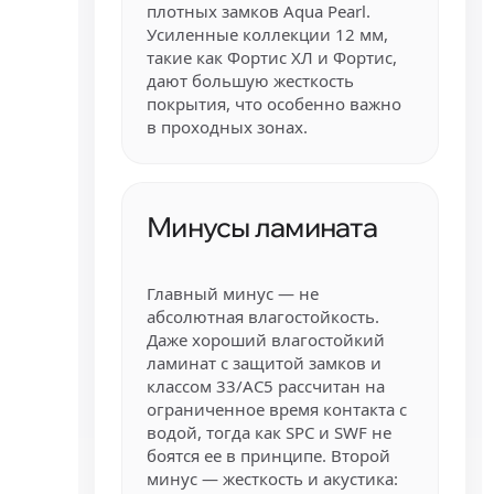
плотных замков Aqua Pearl.
Усиленные коллекции 12 мм,
такие как Фортис ХЛ и Фортис,
дают большую жесткость
покрытия, что особенно важно
в проходных зонах.
Минусы ламината
Главный минус — не
абсолютная влагостойкость.
Даже хороший влагостойкий
ламинат с защитой замков и
классом 33/AC5 рассчитан на
ограниченное время контакта с
водой, тогда как SPC и SWF не
боятся ее в принципе. Второй
минус — жесткость и акустика: