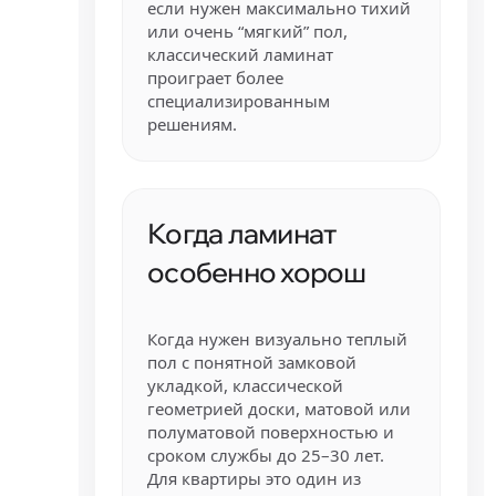
если нужен максимально тихий
или очень “мягкий” пол,
классический ламинат
проиграет более
специализированным
решениям.
Когда ламинат
особенно хорош
Когда нужен визуально теплый
пол с понятной замковой
укладкой, классической
геометрией доски, матовой или
полуматовой поверхностью и
сроком службы до 25–30 лет.
Для квартиры это один из