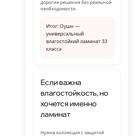
дорогие решения без реальной
необходимости.
Итог: Оушн —
универсальный
влагостойкий ламинат 33
класса
Если важна
влагостойкость, но
хочется именно
ламинат
Нужна коллекция с защитой