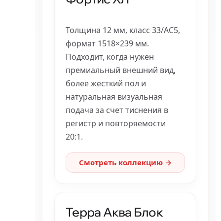
Толщина 12 мм, класс 33/AC5,
формат 1518×239 мм.
Подходит, когда нужен
премиальный внешний вид,
более жесткий пол и
натуральная визуальная
подача за счет тиснения в
регистр и повторяемости
20:1.
Смотреть коллекцию →
Терра Аква Блок