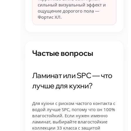
сильный визуальный эффект и
ощущение дорогого пола —
Фортис ХЛ.
Частые вопросы
Ламинат или SPC — что
лучше для кухни?
Для кухни с риском частого контакта с
водой лучше SPC, потому что он 100%
влагостойкий. Если нужен именно
ламинат, выбирайте влагостойкие
коллекции 33 класса с защитой