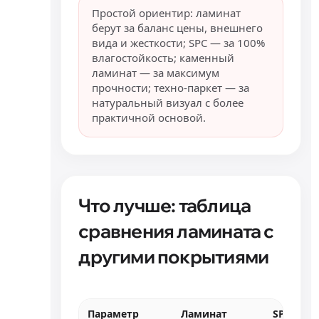
Простой ориентир: ламинат
берут за баланс цены, внешнего
вида и жесткости; SPC — за 100%
влагостойкость; каменный
ламинат — за максимум
прочности; техно-паркет — за
натуральный визуал с более
практичной основой.
Что лучше: таблица
сравнения ламината с
другими покрытиями
Параметр
Ламинат
SPC