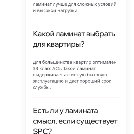
ламинат лучше для сложных условий
и высокой нагрузки.
Какой ламинат выбрать
для квартиры?
Для большинства квартир оптимален
33 класс AC5. Такой ламинат
выдерживает активную бытовую
эксплуатацию и дает хороший срок
службы.
Есть ли у ламината
смысл, если существует
SPC?