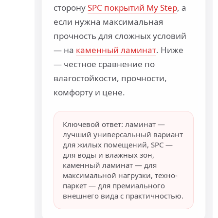
сторону
SPC покрытий My Step
, а
если нужна максимальная
прочность для сложных условий
— на
каменный ламинат
. Ниже
— честное сравнение по
влагостойкости, прочности,
комфорту и цене.
Ключевой ответ: ламинат —
лучший универсальный вариант
для жилых помещений, SPC —
для воды и влажных зон,
каменный ламинат — для
максимальной нагрузки, техно-
паркет — для премиального
внешнего вида с практичностью.