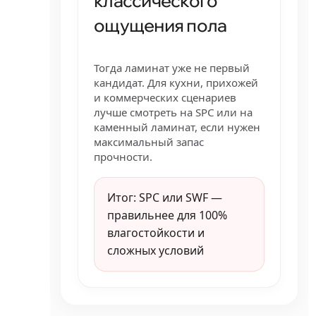
классического
ощущения пола
Тогда ламинат уже не первый
кандидат. Для кухни, прихожей
и коммерческих сценариев
лучше смотреть на SPC или на
каменный ламинат, если нужен
максимальный запас
прочности.
Итог: SPC или SWF —
правильнее для 100%
влагостойкости и
сложных условий