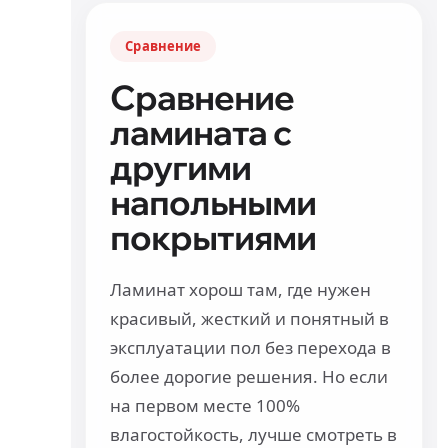
Сравнение
Сравнение
ламината с
другими
напольными
покрытиями
Ламинат хорош там, где нужен
красивый, жесткий и понятный в
эксплуатации пол без перехода в
более дорогие решения. Но если
на первом месте 100%
влагостойкость, лучше смотреть в