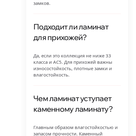
замков.
Подходит ли ламинат
для прихожей?
Да, если это коллекция не ниже 33
класса и AC5. Для прихожей важны
износостойкость, плотные замки и
влагостойкость.
Чем ламинат уступает
каменному ламинату?
Главным образом влагостойкостью и
запасом прочности. Каменный