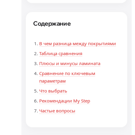
Содержание
В чем разница между покрытиями
Таблица сравнения
Плюсы и минусы ламината
Сравнение по ключевым
параметрам
Что выбрать
Рекомендации My Step
Частые вопросы