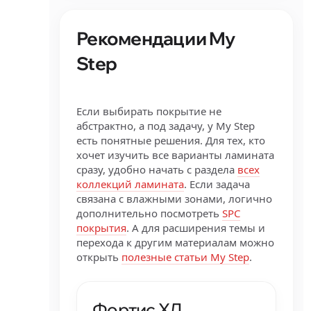
Рекомендации My
Step
Если выбирать покрытие не
абстрактно, а под задачу, у My Step
есть понятные решения. Для тех, кто
хочет изучить все варианты ламината
сразу, удобно начать с раздела
всех
коллекций ламината
. Если задача
связана с влажными зонами, логично
дополнительно посмотреть
SPC
покрытия
. А для расширения темы и
перехода к другим материалам можно
открыть
полезные статьи My Step
.
Фортис ХЛ