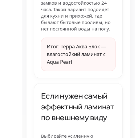
замков и водостойкостью 24
часа. Такой вариант подойдет
для кухни и прихожей, где
бывают бытовые проливы, но
нет постоянной воды на полу.
Итог: Терра Аква Блок —
влагостойкий ламинат с
Aqua Pearl
Если нужен самый
эффектный ламинат
по внешнему виду
Выбирайте усиленную