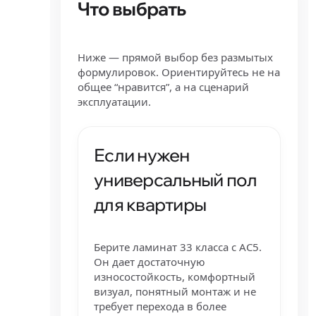
Что выбрать
Ниже — прямой выбор без размытых
формулировок. Ориентируйтесь не на
общее “нравится”, а на сценарий
эксплуатации.
Если нужен
универсальный пол
для квартиры
Берите ламинат 33 класса с AC5.
Он дает достаточную
износостойкость, комфортный
визуал, понятный монтаж и не
требует перехода в более