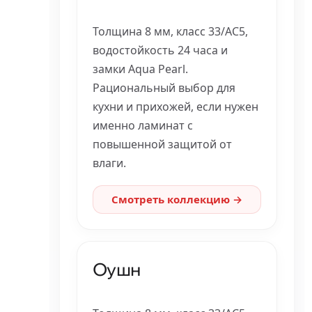
Толщина 8 мм, класс 33/AC5,
водостойкость 24 часа и
замки Aqua Pearl.
Рациональный выбор для
кухни и прихожей, если нужен
именно ламинат с
повышенной защитой от
влаги.
Смотреть коллекцию →
Оушн