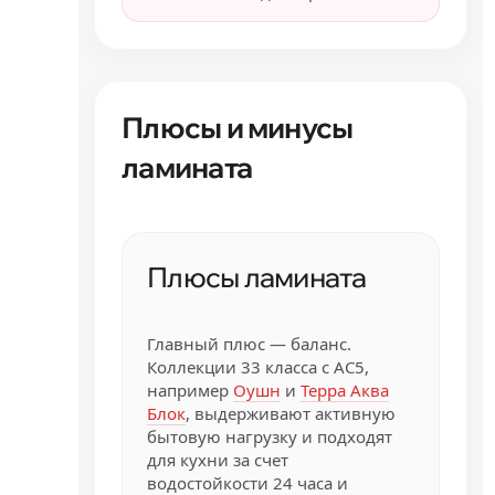
Плюсы и минусы
ламината
Плюсы ламината
Главный плюс — баланс.
Коллекции 33 класса с AC5,
например
Оушн
и
Терра Аква
Блок
, выдерживают активную
бытовую нагрузку и подходят
для кухни за счет
водостойкости 24 часа и