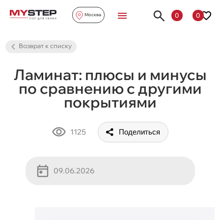
0
0
Москва
Возврат к списку
Ламинат: плюсы и минусы
по сравнению с другими
покрытиями
1125
Поделиться
09.06.2026