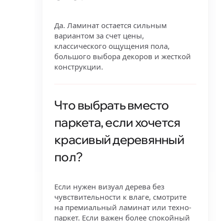
Да. Ламинат остается сильным
вариантом за счет цены,
классического ощущения пола,
большого выбора декоров и жесткой
конструкции.
Что выбрать вместо
паркета, если хочется
красивый деревянный
пол?
Если нужен визуал дерева без
чувствительности к влаге, смотрите
на премиальный ламинат или техно-
паркет. Если важен более спокойный