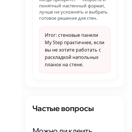
понятный настенный формат,
лучше не усложнять и выбрать
готовое решение для стен.
Итог: стеновые панели
My Step практичнее, если
вы не хотите работать с
раскладкой напольных
планок на стене.
Частые вопросы
Можно ли клеить