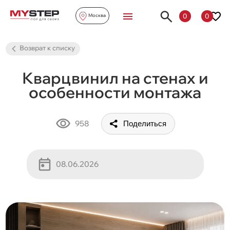
0
0
Москва
Возврат к списку
Кварцвинил на стенах и
особенности монтажа
958
Поделиться
08.06.2026