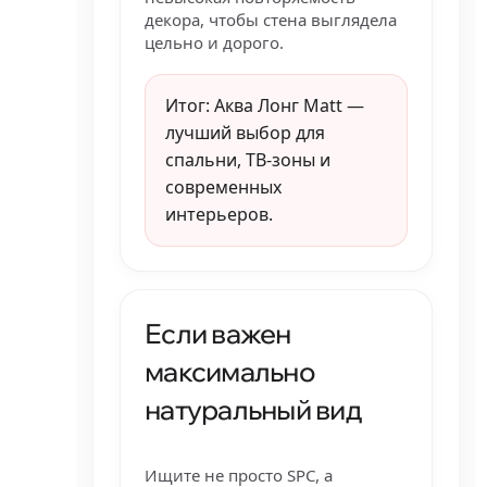
декора, чтобы стена выглядела
цельно и дорого.
Итог: Аква Лонг Matt —
лучший выбор для
спальни, ТВ-зоны и
современных
интерьеров.
Если важен
максимально
натуральный вид
Ищите не просто SPC, а