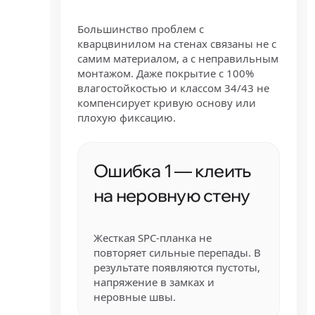
Большинство проблем с
кварцвинилом на стенах связаны не с
самим материалом, а с неправильным
монтажом. Даже покрытие с 100%
влагостойкостью и классом 34/43 не
компенсирует кривую основу или
плохую фиксацию.
Ошибка 1 — клеить
на неровную стену
Жесткая SPC-планка не
повторяет сильные перепады. В
результате появляются пустоты,
напряжение в замках и
неровные швы.