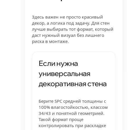
Здесь важен не просто красивый
декор, а логика под задачу. Для стен
лучше выбирать тот формат, который
даст нужный визуал без лишнего
риска в монтаже.
Если нужна
универсальная
декоративная стена
Берите SPC средней толщины с
100% влагостойкостью, классом
34/43 и понятной геометрией.
Такой формат проще
контролировать при раскладке