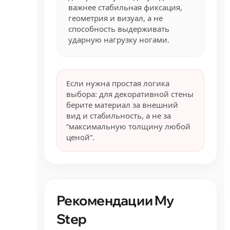
важнее стабильная фиксация,
геометрия и визуал, а не
способность выдерживать
ударную нагрузку ногами.
Если нужна простая логика
выбора: для декоративной стены
берите материал за внешний
вид и стабильность, а не за
“максимальную толщину любой
ценой”.
Рекомендации My
Step