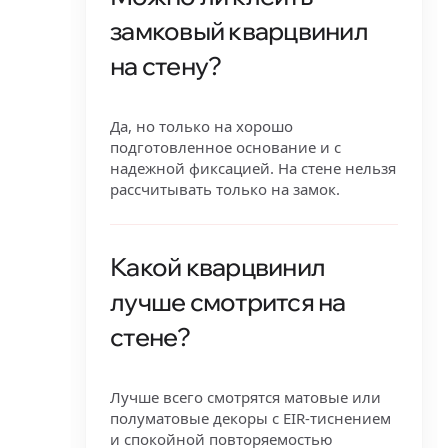
замковый кварцвинил
на стену?
Да, но только на хорошо
подготовленное основание и с
надежной фиксацией. На стене нельзя
рассчитывать только на замок.
Какой кварцвинил
лучше смотрится на
стене?
Лучше всего смотрятся матовые или
полуматовые декоры с EIR-тиснением
и спокойной повторяемостью