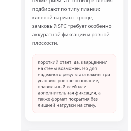
геометрией, а способ крепления
подбирают по типу планки:
клеевой вариант проще,
замковый SPC требует особенно
аккуратной фиксации и ровной
плоскости.
Короткий ответ: да, кварцвинил
на стены возможен. Но для
надежного результата важны три
условия: ровное основание,
правильный клей или
дополнительная фиксация, а
также формат покрытия без
лишней нагрузки на стену.