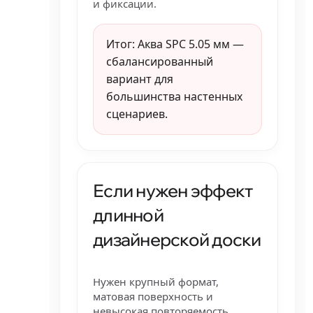
и фиксации.
Итог: Аква SPC 5.05 мм —
сбалансированный
вариант для
большинства настенных
сценариев.
Если нужен эффект
длинной
дизайнерской доски
Нужен крупный формат,
матовая поверхность и
невысокая повторяемость