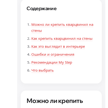
Содержание
Можно ли крепить кварцвинил на
стены
Как крепить кварцвинил на стены
Как это выглядит в интерьере
Ошибки и ограничения
Рекомендации My Step
Что выбрать
Можно ли крепить