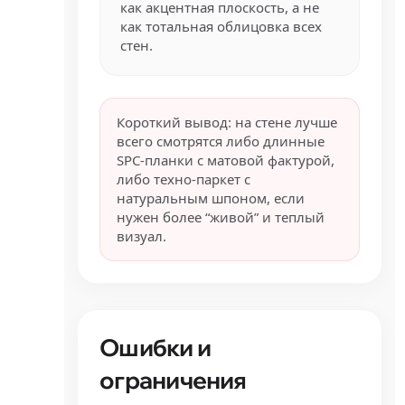
как акцентная плоскость, а не
как тотальная облицовка всех
стен.
Короткий вывод: на стене лучше
всего смотрятся либо длинные
SPC-планки с матовой фактурой,
либо техно-паркет с
натуральным шпоном, если
нужен более “живой” и теплый
визуал.
Ошибки и
ограничения