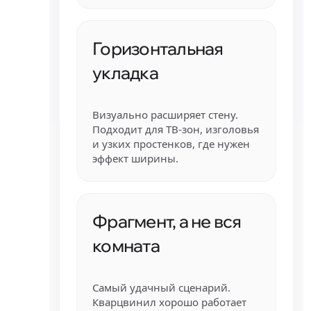
Горизонтальная
укладка
Визуально расширяет стену.
Подходит для ТВ-зон, изголовья
и узких простенков, где нужен
эффект ширины.
Фрагмент, а не вся
комната
Самый удачный сценарий.
Кварцвинил хорошо работает