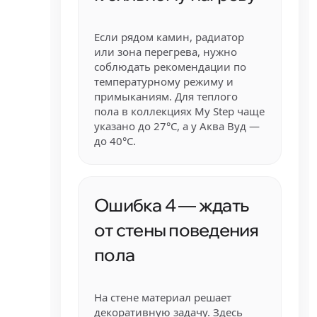
Если рядом камин, радиатор
или зона перегрева, нужно
соблюдать рекомендации по
температурному режиму и
примыканиям. Для теплого
пола в коллекциях My Step чаще
указано до 27°C, а у Аква Вуд —
до 40°C.
Ошибка 4 — ждать
от стены поведения
пола
На стене материал решает
декоративную задачу. Здесь