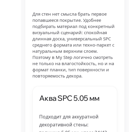
Для стен нет смысла брать первое
попавшееся покрытие. Удобнее
подбирать материал под конкретный
визуальный сценарий: спокойная
длинная доска, универсальный SPC
среднего формата или техно-паркет с
натуральным верхним слоем.
Поэтому в My Step логично смотреть
не только на влагостойкость, но и на
формат планки, тип поверхности и
повторяемость декора.
Аква SPC 5.05 мм
Подходит для аккуратной
декоративной стены: