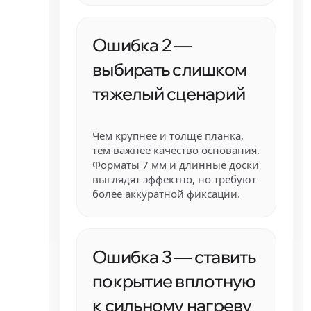
Ошибка 2 —
выбирать слишком
тяжелый сценарий
Чем крупнее и толще планка,
тем важнее качество основания.
Форматы 7 мм и длинные доски
выглядят эффектно, но требуют
более аккуратной фиксации.
Ошибка 3 — ставить
покрытие вплотную
к сильному нагреву