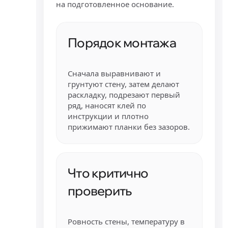
на подготовленное основание.
Порядок монтажа
Сначала выравнивают и
грунтуют стену, затем делают
раскладку, подрезают первый
ряд, наносят клей по
инструкции и плотно
прижимают планки без зазоров.
Что критично
проверить
Ровность стены, температуру в