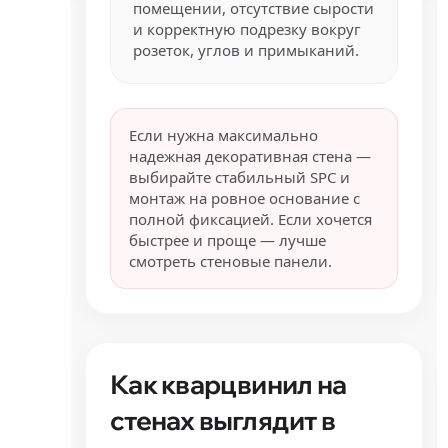
помещении, отсутствие сырости
и корректную подрезку вокруг
розеток, углов и примыканий.
Если нужна максимально
надежная декоративная стена —
выбирайте стабильный SPC и
монтаж на ровное основание с
полной фиксацией. Если хочется
быстрее и проще — лучше
смотреть стеновые панели.
Как кварцвинил на
стенах выглядит в