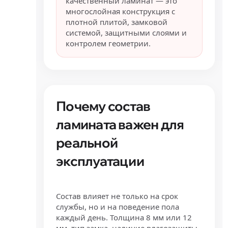
качественный ламинат — это
многослойная конструкция с
плотной плитой, замковой
системой, защитными слоями и
контролем геометрии.
Почему состав
ламината важен для
реальной
эксплуатации
Состав влияет не только на срок
службы, но и на поведение пола
каждый день. Толщина 8 мм или 12
мм, тип замка, наличие влагозащиты,