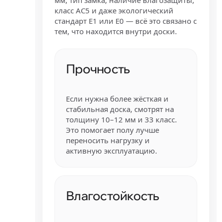
класс AC5 и даже экологический
стандарт E1 или E0 — всё это связано с
тем, что находится внутри доски.
Прочность
Если нужна более жёсткая и
стабильная доска, смотрят на
толщину 10–12 мм и 33 класс.
Это помогает полу лучше
переносить нагрузку и
активную эксплуатацию.
Влагостойкость