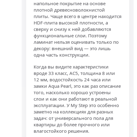
напольное покрытие на основе
плотной древесноволокнистой
плиты. Чаще всего в центре находится
HDF-плита высокой плотности, а
сверху и снизу к ней добавляются
функциональные слои. Поэтому
ламинат нельзя оценивать только по
декору: внешний вид — это лишь
одна часть конструкции.
Когда вы видите характеристики
вроде 33 класс, AC5, толщина 8 или
12 мм, водостойкость 24 часа или
замки Aqua Pearl, это как раз описание
того, насколько хорошо устроены
слои и как они работают в реальной
эксплуатации. У My Step это особенно
заметно на коллекциях для разных
задач: от универсального пола для
квартиры до более прочного или
влагостойкого решения.