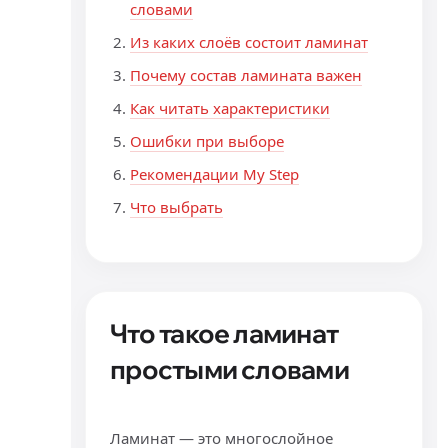
словами
Из каких слоёв состоит ламинат
Почему состав ламината важен
Как читать характеристики
Ошибки при выборе
Рекомендации My Step
Что выбрать
Что такое ламинат
простыми словами
Ламинат — это многослойное