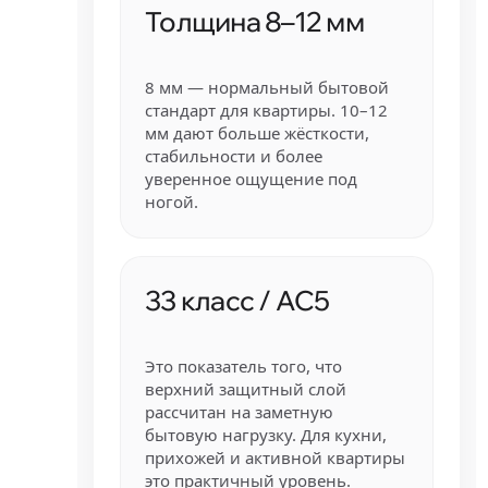
Толщина 8–12 мм
8 мм — нормальный бытовой
стандарт для квартиры. 10–12
мм дают больше жёсткости,
стабильности и более
уверенное ощущение под
ногой.
33 класс / AC5
Это показатель того, что
верхний защитный слой
рассчитан на заметную
бытовую нагрузку. Для кухни,
прихожей и активной квартиры
это практичный уровень.