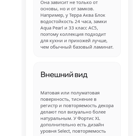
Она зависит не только от
основы, но и от замков.
Например, у Терра Аква Блок
водостойкость 24 часа, замки
Aqua Pearl и 33 класс AC5,
поэтому коллекция подходит
для кухни и прихожей лучше,
чем обычный базовый ламинат.
Внешний вид
Матовая или полуматовая
поверхность, тиснение в
регистр и повторяемость декора
делают пол визуально более
натуральным. У Фортис XL
дополнительно есть дизайн
уровня Select, повторяемость