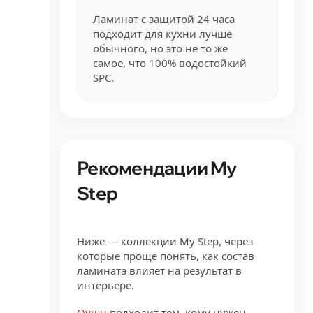
Ламинат с защитой 24 часа
подходит для кухни лучше
обычного, но это не то же
самое, что 100% водостойкий
SPC.
Рекомендации My
Step
Ниже — коллекции My Step, через
которые проще понять, как состав
ламината влияет на результат в
интерьере.
Оушн
подходит тем, кому нужен