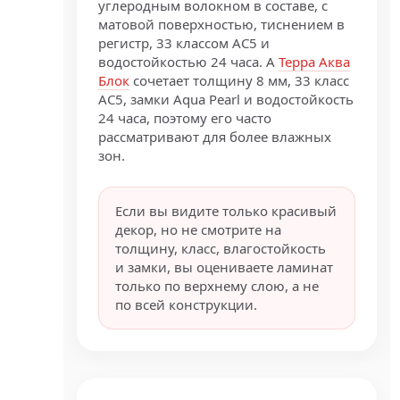
углеродным волокном в составе, с
матовой поверхностью, тиснением в
регистр, 33 классом AC5 и
водостойкостью 24 часа. А
Терра Аква
Блок
сочетает толщину 8 мм, 33 класс
AC5, замки Aqua Pearl и водостойкость
24 часа, поэтому его часто
рассматривают для более влажных
зон.
Если вы видите только красивый
декор, но не смотрите на
толщину, класс, влагостойкость
и замки, вы оцениваете ламинат
только по верхнему слою, а не
по всей конструкции.