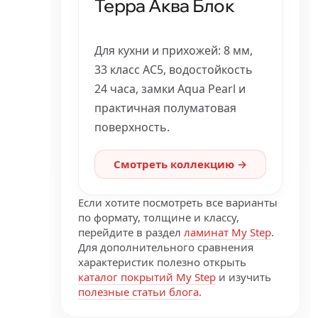
Терра Аква Блок
Для кухни и прихожей: 8 мм,
33 класс AC5, водостойкость
24 часа, замки Aqua Pearl и
практичная полуматовая
поверхность.
Смотреть коллекцию →
Если хотите посмотреть все варианты
по формату, толщине и классу,
перейдите в раздел
ламинат My Step
.
Для дополнительного сравнения
характеристик полезно открыть
каталог покрытий My Step
и изучить
полезные статьи блога
.