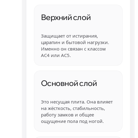
Верхний слой
Защищает от истирания,
царапин и бытовой нагрузки.
Именно он связан с классом
AC4 или AC5.
Основной слой
Это несущая плита. Она влияет
на жёсткость, стабильность,
работу замков и общее
ощущение пола под ногой.