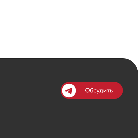
Обсудить