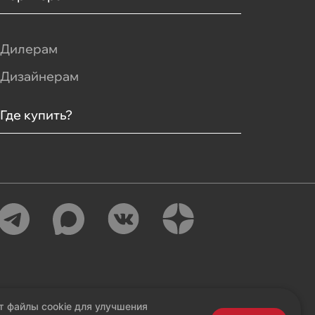
Дилерам
Дизайнерам
Где купить?
т файлы cookie для улучшения