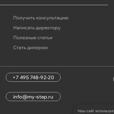
Получить консультацию
Написать директору
Полезные статьи
Стать дилером
+7 495 748-92-20
info@my-step.ru
Наш сайт используе