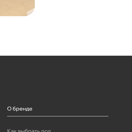
О бренде
Как выбрать пол