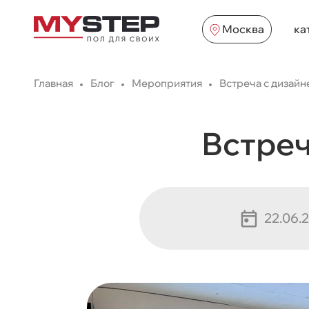
Москва
ка
Главная
Блог
Мероприятия
Встреча с дизайн
Встреч
22.06.