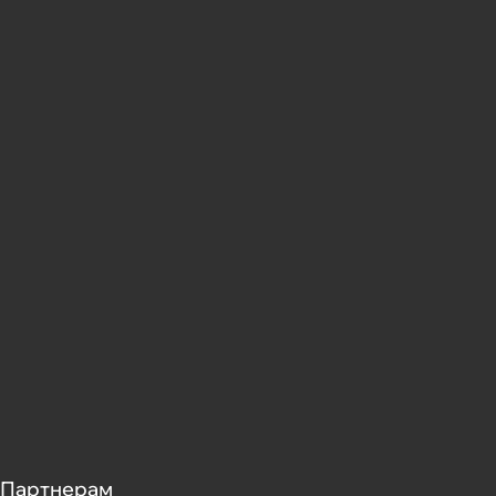
Партнерам