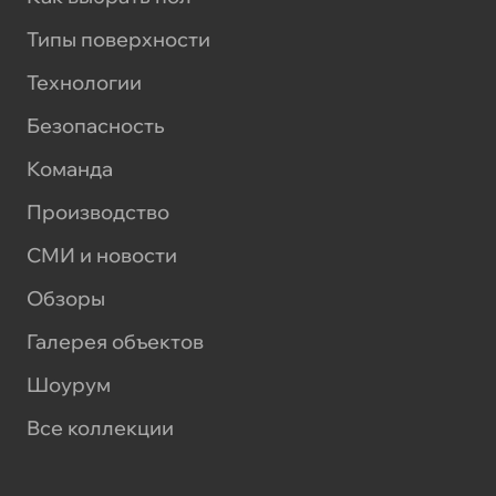
Типы поверхности
Технологии
Безопасность
Команда
Производство
СМИ и новости
Обзоры
Галерея объектов
Шоурум
Все коллекции