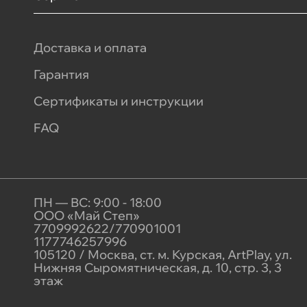
Доставка и оплата
Гарантия
Сертификаты и инструкции
FAQ
ПН — ВС: 9:00 - 18:00
ООО «Май Степ»
7709992622/770901001
1177746257996
105120 / Москва, ст. м. Курская, ArtPlay, ул.
Нижняя Сыромятническая, д. 10, стр. 3, 3
этаж