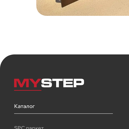
Каталог
SPC паркет