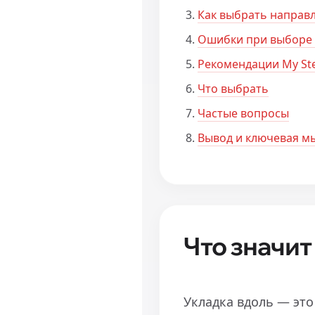
Как выбрать направ
Ошибки при выборе
Рекомендации My St
Что выбрать
Частые вопросы
Вывод и ключевая м
Что значит
Укладка вдоль — это