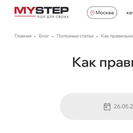
Москва
ка
Главная
Блог
Полезные статьи
Как правильно
Как прав
26.05.