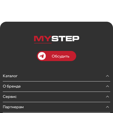
Обсудить
Каталог
О бренде
Сервис
Партнерам