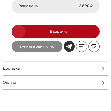
Ваша цена
2 890 ₽
В корзину
купить в один клик
Доставка
Оплата