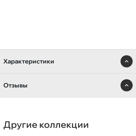
Характеристики
Отзывы
Другие коллекции