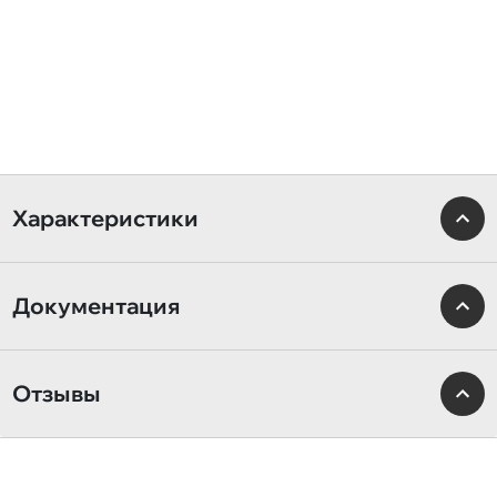
Характеристики
Документация
Отзывы