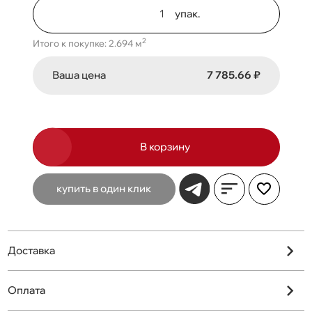
упак.
2
Итого к покупке: 2.694 м
Ваша цена
7 785.66 ₽
В корзину
купить в один клик
Доставка
Оплата