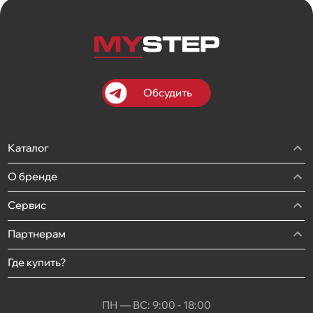
Обсудить
Каталог
О бренде
Сервис
Партнерам
Где купить?
ПН — ВС: 9:00 - 18:00