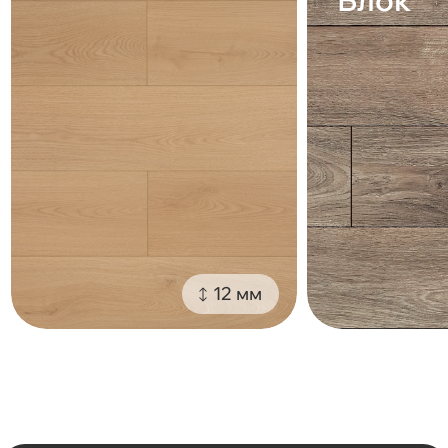
Блок
12 мм