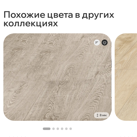
Похожие цвета в других
коллекциях
8 мм