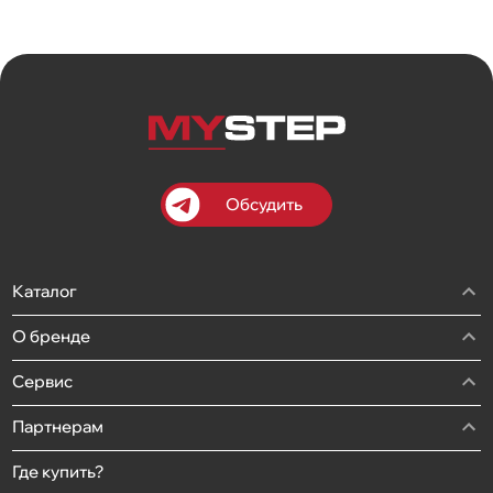
Обсудить
Каталог
О бренде
Сервис
Партнерам
Где купить?