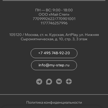
ПН — ВС: 9:00 - 18:00
ООО «Май Степ»
7709992622/770901001
1177746257996
105120 / Москва, ст. м. Курская, ArtPlay, ул. Нижняя
Сыромятническая, д. 10, стр. 3, 3 этаж
+7 495 748-92-20
info@my-step.ru
Политика конфиденциальности