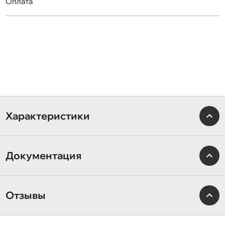
Оплата
Характеристики
Документация
Отзывы